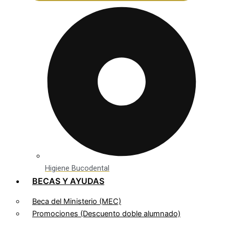
Higiene Bucodental
BECAS Y AYUDAS
Beca del Ministerio (MEC)
Promociones (Descuento doble alumnado)