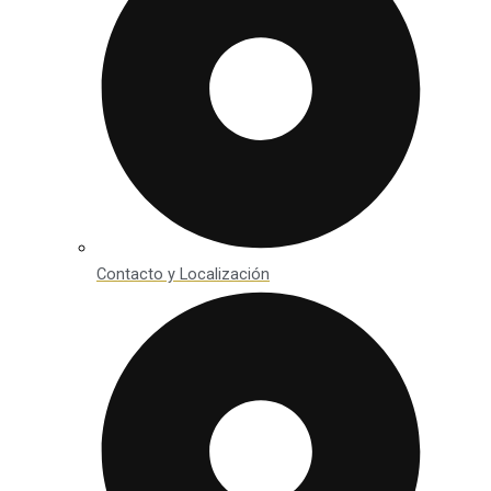
Contacto y Localización