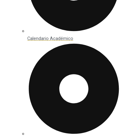
Calendario Académico