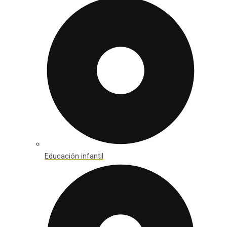
Educación infantil