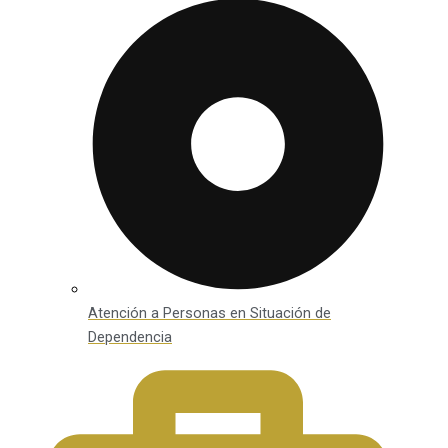
Atención a Personas en Situación de
Dependencia