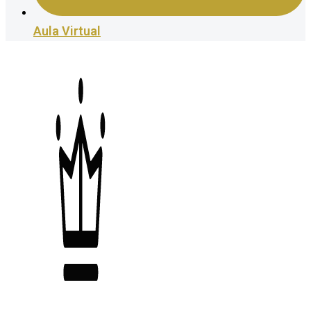
Aula Virtual