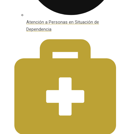
Atención a Personas en Situación de
Dependencia