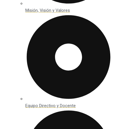
Misión, Visión y Valores
Equipo Directivo y Docente