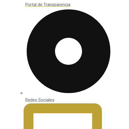
Portal de Transparencia
Redes Sociales