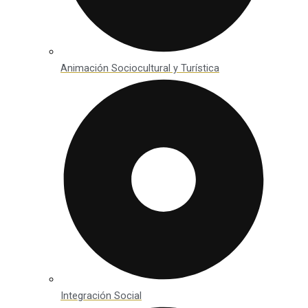
Animación Sociocultural y Turística
Integración Social