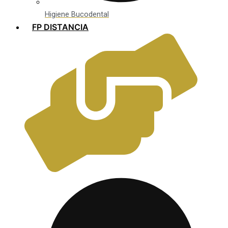
Higiene Bucodental
FP DISTANCIA