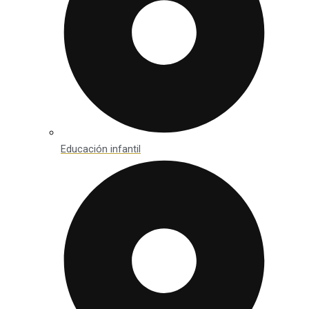
Educación infantil