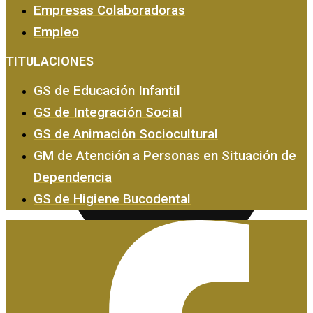
Empresas Colaboradoras
Empleo
Empresas y Empleo
TITULACIONES
GS de Educación Infantil
GS de Integración Social
GS de Animación Sociocultural
GM de Atención a Personas en Situación de
Dependencia
GS de Higiene Bucodental
Certificados de Profesionalidad