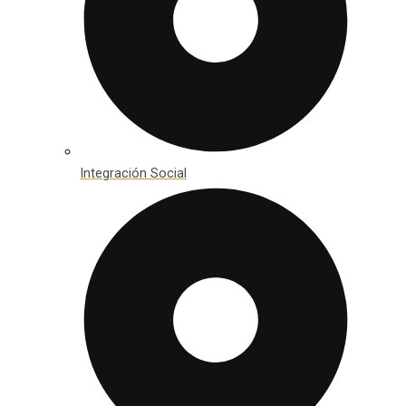
Integración Social