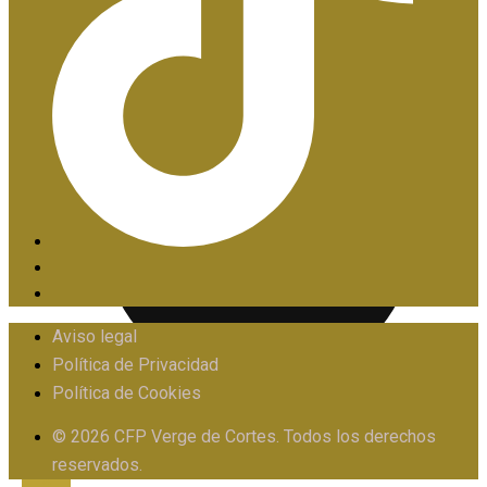
PIIE
Aviso legal
Política de Privacidad
Política de Cookies
PROTOCOLO FRENTE AL ACOSO
© 2026 CFP Verge de Cortes. Todos los derechos
reservados.
X