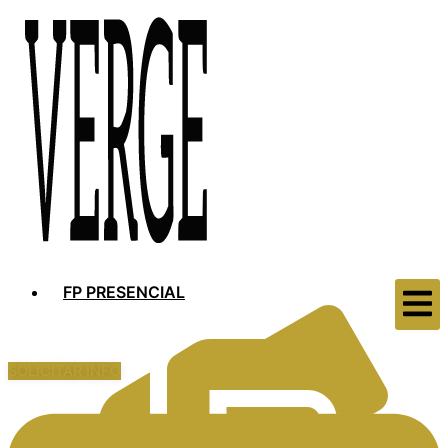
FP PRESENCIAL
SOLICITAR INFO