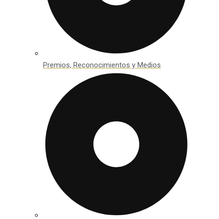
Premios, Reconocimientos y Medios