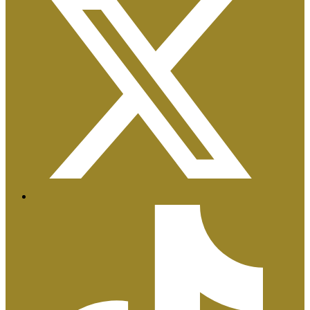
Certificaciones ISO