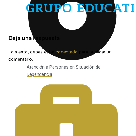
Deja una respuesta
Lo siento, debes estar
conectado
para publicar un
comentario.
Atención a Personas en Situación de
Dependencia