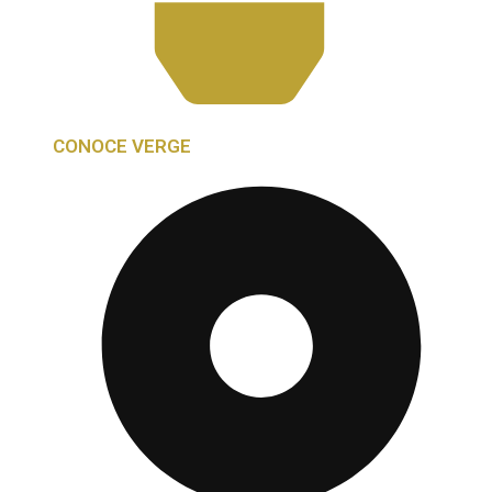
CONOCE VERGE