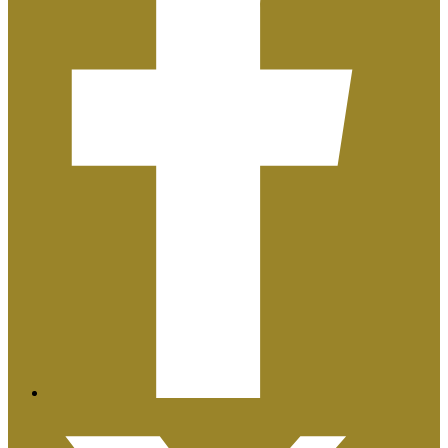
Plan de Igualdad