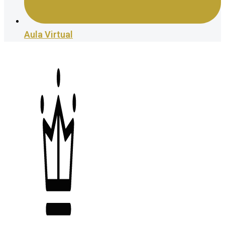
Aula Virtual