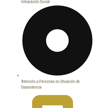
Integración Social
Atención a Personas en Situación de
Dependencia