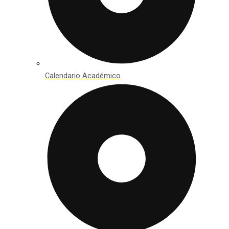
Calendario Académico