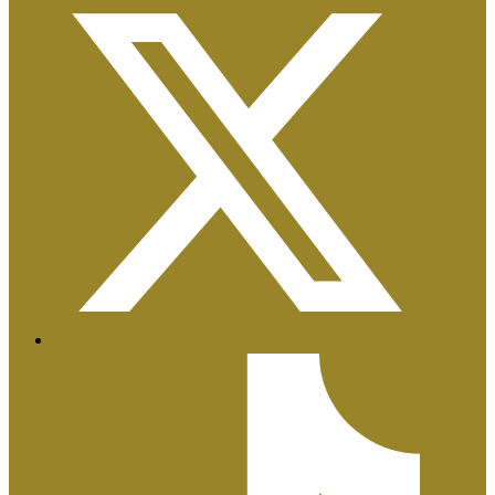
Certificaciones ISO