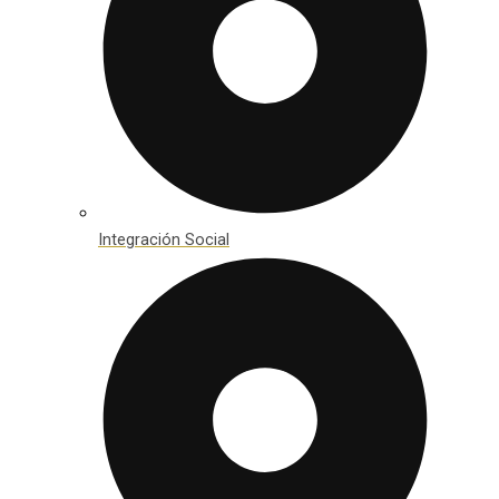
Integración Social