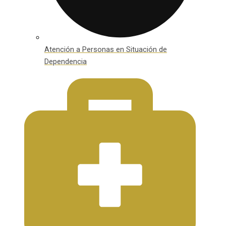
Atención a Personas en Situación de
Dependencia