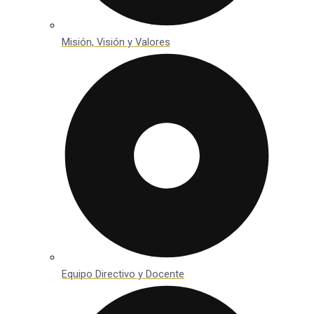
Misión, Visión y Valores
Equipo Directivo y Docente