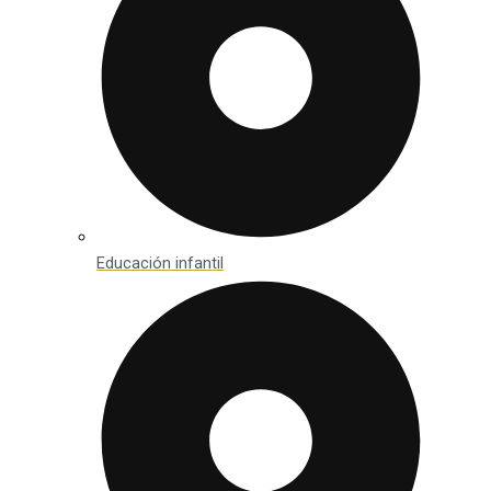
Educación infantil