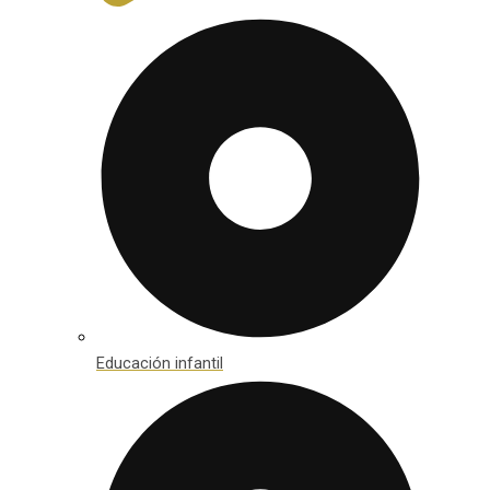
Educación infantil