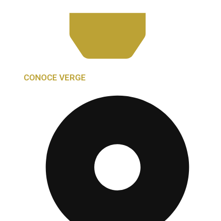
CONOCE VERGE