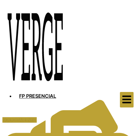
FP PRESENCIAL
SOLICITAR INFO