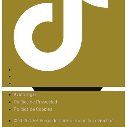
PIIE
Aviso legal
Política de Privacidad
Política de Cookies
PROTOCOLO FRENTE AL ACOSO
© 2026 CFP Verge de Cortes. Todos los derechos