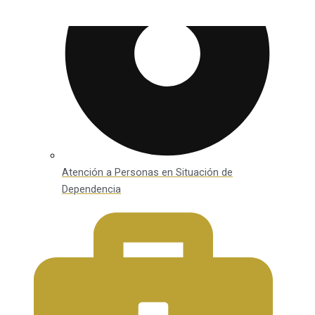
Atención a Personas en Situación de
Dependencia