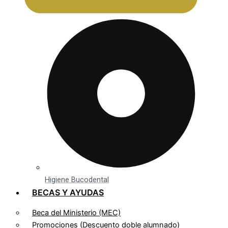
Higiene Bucodental
BECAS Y AYUDAS
Beca del Ministerio (MEC)
Promociones (Descuento doble alumnado)