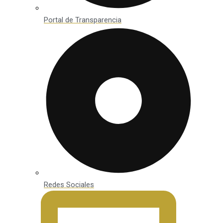
Portal de Transparencia
Redes Sociales