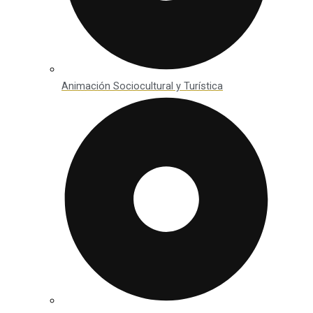
Animación Sociocultural y Turística