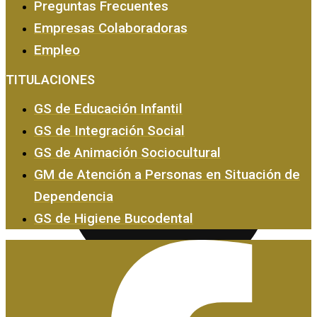
Preguntas Frecuentes
Empresas Colaboradoras
Empleo
Empresas y Empleo
TITULACIONES
GS de Educación Infantil
GS de Integración Social
GS de Animación Sociocultural
GM de Atención a Personas en Situación de
Dependencia
GS de Higiene Bucodental
Certificados de Profesionalidad