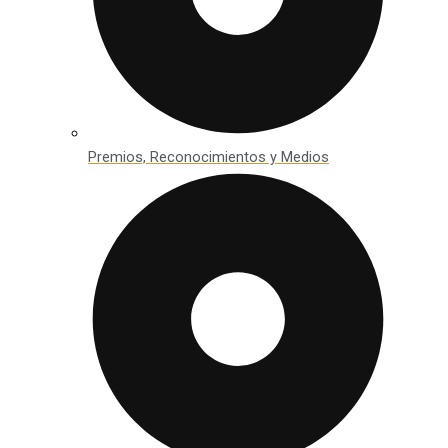
Premios, Reconocimientos y Medios