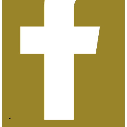
Plan de Igualdad