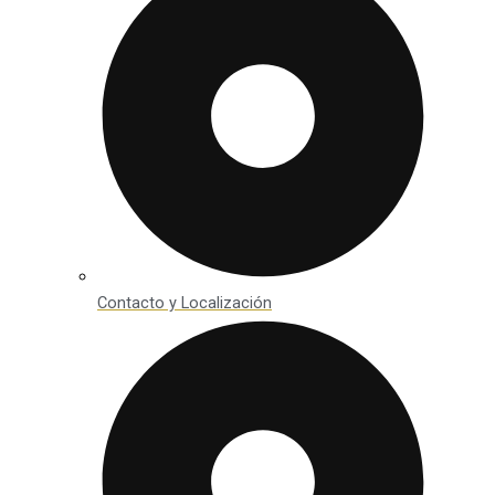
Contacto y Localización