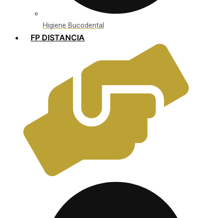
Higiene Bucodental
FP DISTANCIA