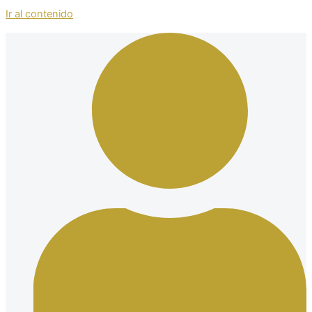
Ir al contenido