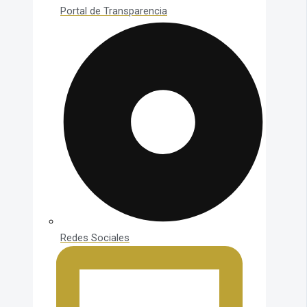
Portal de Transparencia
Redes Sociales