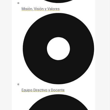
Misión, Visión y Valores
Equipo Directivo y Docente