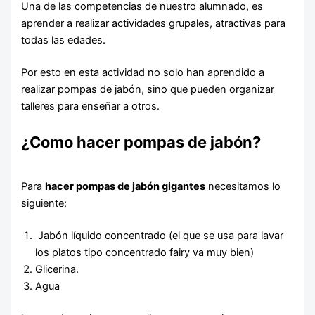
Una de las competencias de nuestro alumnado, es
aprender a realizar actividades grupales, atractivas para
todas las edades.
Por esto en esta actividad no solo han aprendido a
realizar pompas de jabón, sino que pueden organizar
talleres para enseñar a otros.
¿Como hacer pompas de jabón?
Atención a Personas en Situación de
Dependencia
Para
hacer pompas de jabón gigantes
necesitamos lo
siguiente:
Jabón líquido concentrado (el que se usa para lavar
los platos tipo concentrado fairy va muy bien)
Glicerina.
Agua