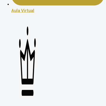
Aula Virtual