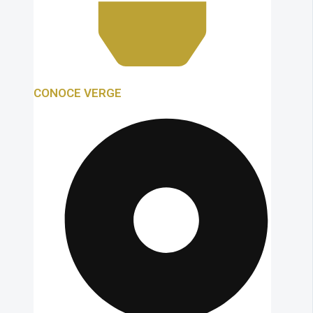
CONOCE VERGE