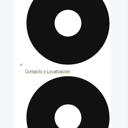
Contacto y Localización