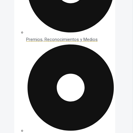
Premios, Reconocimientos y Medios