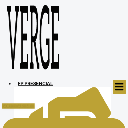
FP PRESENCIAL
SOLICITAR INFO