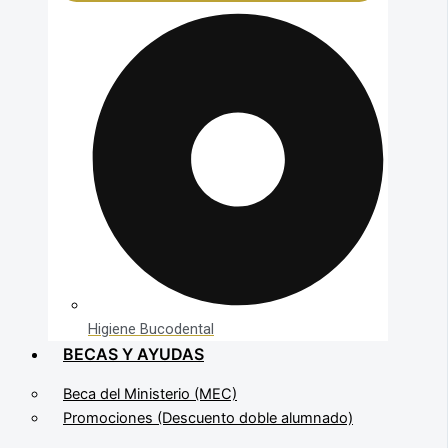
Higiene Bucodental
BECAS Y AYUDAS
Beca del Ministerio (MEC)
Promociones (Descuento doble alumnado)