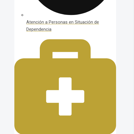
Atención a Personas en Situación de
Dependencia