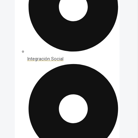
Integración Social