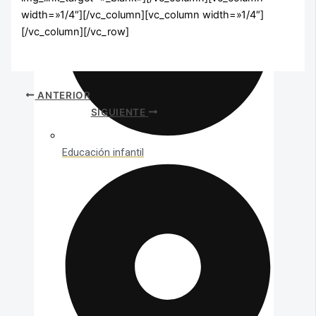
width=»1/4″][/vc_column][vc_column width=»1/4″]
[/vc_column][/vc_row]
ANTERIOR
SIGUIENTE
Educación infantil