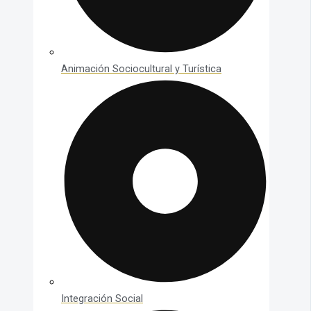
Animación Sociocultural y Turística
Integración Social