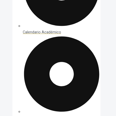
Calendario Académico