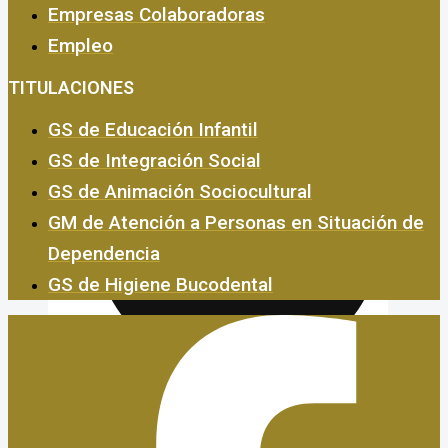
Empresas Colaboradoras
Empleo
Empresas y Empleo
TITULACIONES
GS de Educación Infantil
GS de Integración Social
GS de Animación Sociocultural
GM de Atención a Personas en Situación de
Dependencia
GS de Higiene Bucodental
Certificados de Profesionalidad