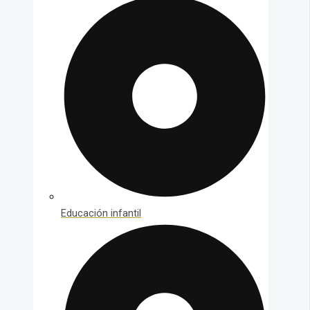
Educación infantil