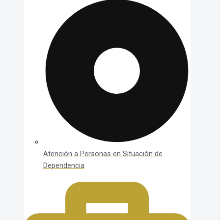
Atención a Personas en Situación de
Dependencia