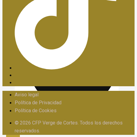
PIIE
Aviso legal
Política de Privacidad
Política de Cookies
PROTOCOLO FRENTE AL ACOSO
© 2026 CFP Verge de Cortes. Todos los derechos
reservados.
X