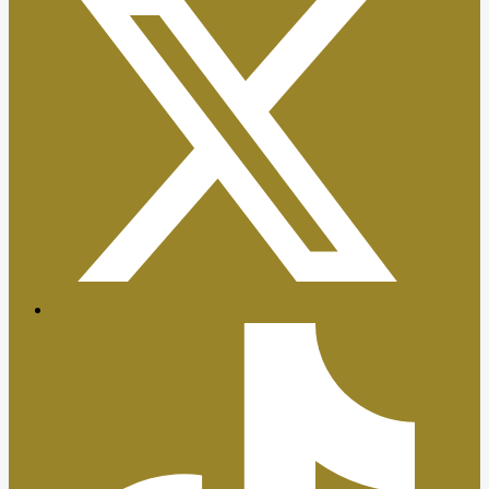
Certificaciones ISO