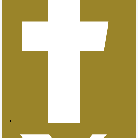
Plan de Igualdad