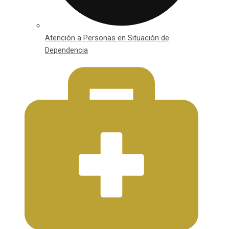
Atención a Personas en Situación de
Dependencia