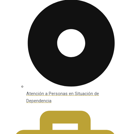
Atención a Personas en Situación de
Dependencia