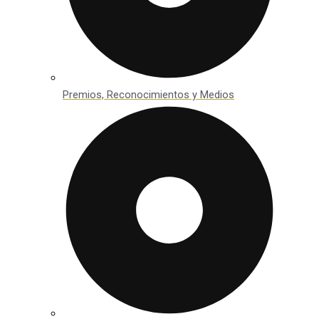
Premios, Reconocimientos y Medios