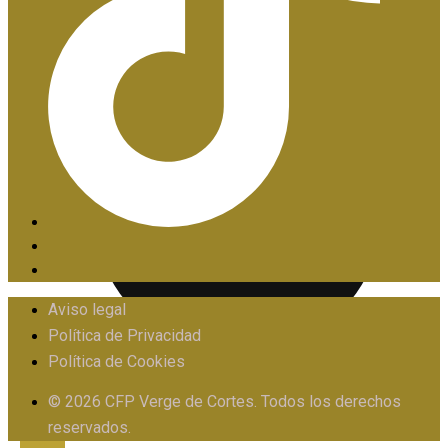
PIIE
Aviso legal
Política de Privacidad
Política de Cookies
PROTOCOLO FRENTE AL ACOSO
© 2026 CFP Verge de Cortes. Todos los derechos
reservados.
X