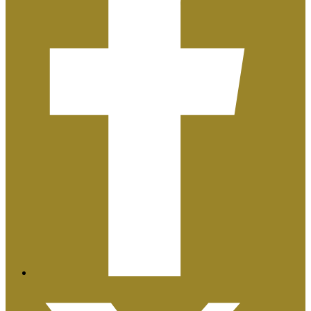
Plan de Igualdad