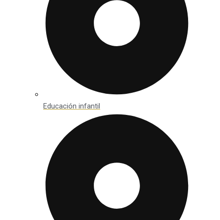
Educación infantil