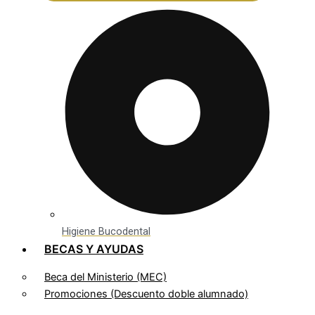
Higiene Bucodental
BECAS Y AYUDAS
Beca del Ministerio (MEC)
Promociones (Descuento doble alumnado)