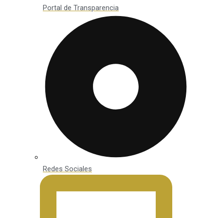
Portal de Transparencia
Redes Sociales