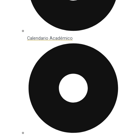
Calendario Académico