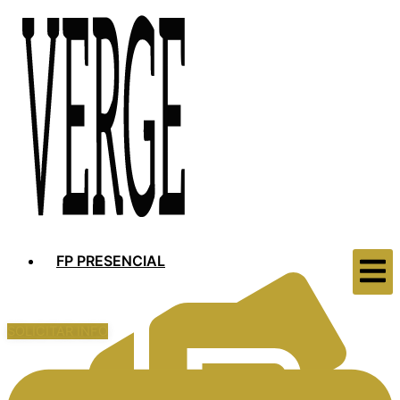
FP PRESENCIAL
SOLICITAR INFO