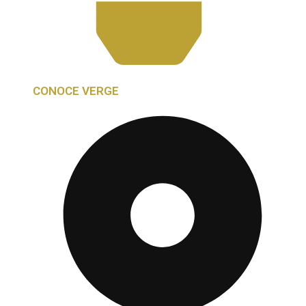
CONOCE VERGE