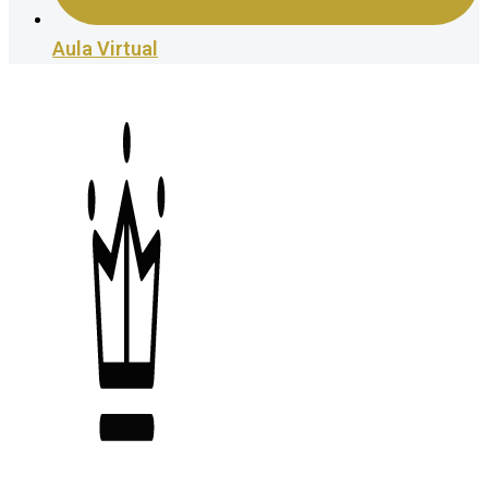
Aula Virtual