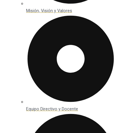
Misión, Visión y Valores
Equipo Directivo y Docente