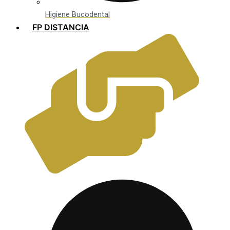
Higiene Bucodental
FP DISTANCIA