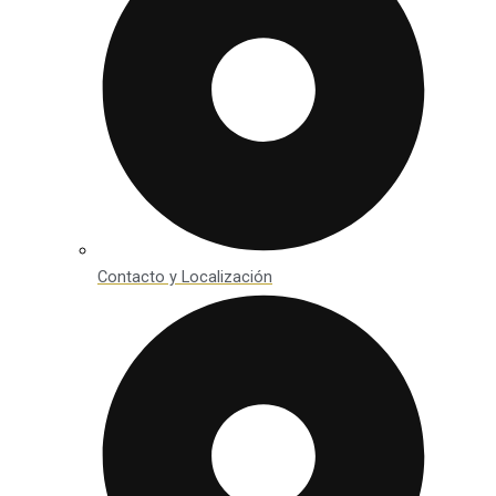
Contacto y Localización