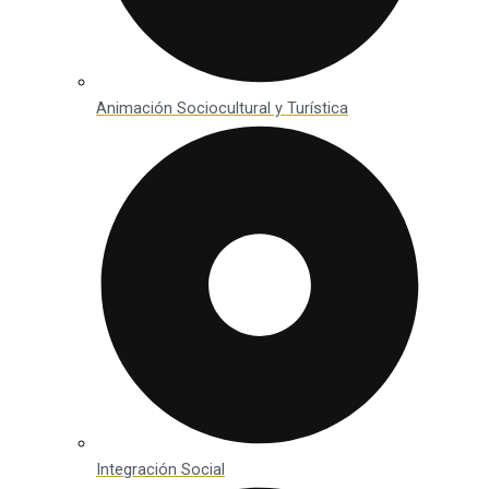
Animación Sociocultural y Turística
Integración Social