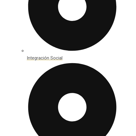
Integración Social