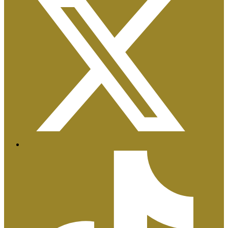
Certificaciones ISO