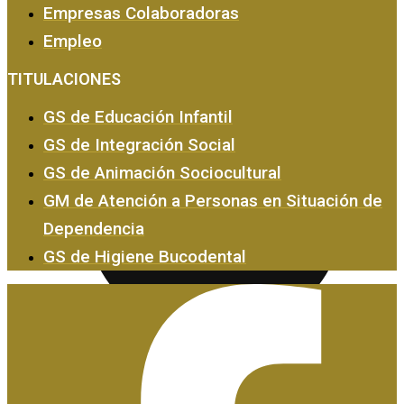
Empresas Colaboradoras
Empleo
Empresas y Empleo
TITULACIONES
GS de Educación Infantil
GS de Integración Social
GS de Animación Sociocultural
GM de Atención a Personas en Situación de
Dependencia
GS de Higiene Bucodental
Certificados de Profesionalidad