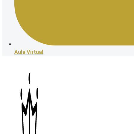
Aula Virtual