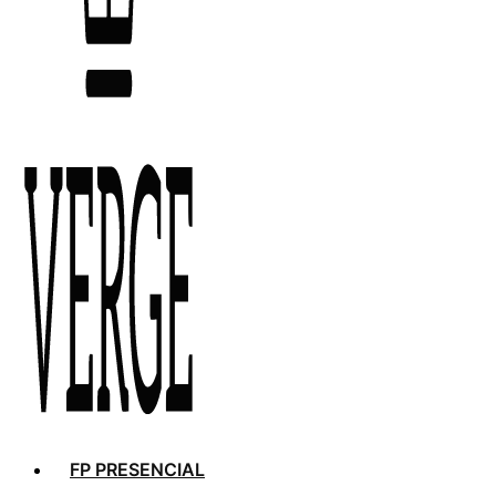
FP PRESENCIAL