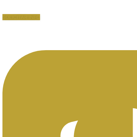
SOLICITAR INFO