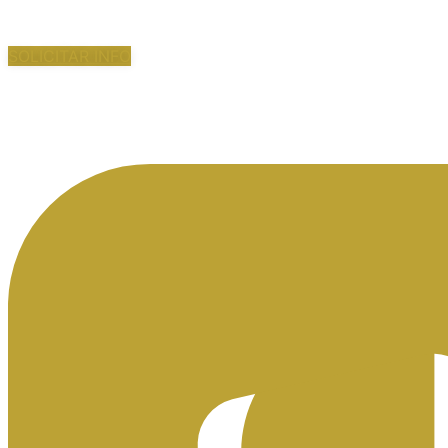
SOLICITAR INFO