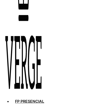
FP PRESENCIAL