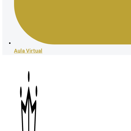
Aula Virtual