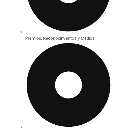
Premios, Reconocimientos y Medios