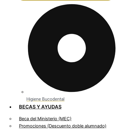
Higiene Bucodental
BECAS Y AYUDAS
Beca del Ministerio (MEC)
Promociones (Descuento doble alumnado)