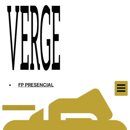
FP PRESENCIAL
SOLICITAR INFO