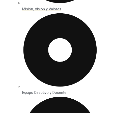
Misión, Visión y Valores
Equipo Directivo y Docente