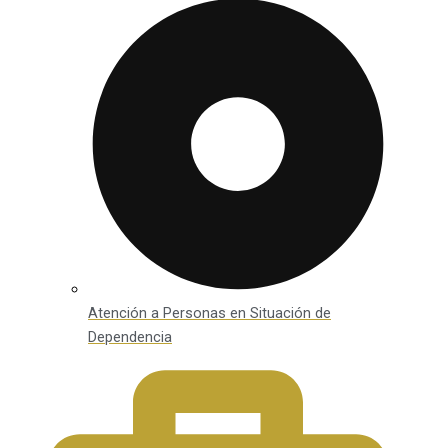
Atención a Personas en Situación de
Dependencia