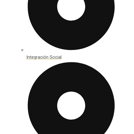
Integración Social