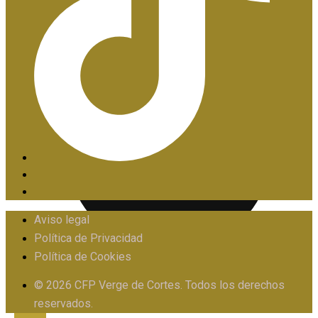
PIIE
Aviso legal
Política de Privacidad
Política de Cookies
PROTOCOLO FRENTE AL ACOSO
© 2026 CFP Verge de Cortes. Todos los derechos
reservados.
X