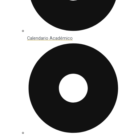
Calendario Académico