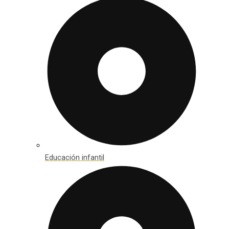
Educación infantil