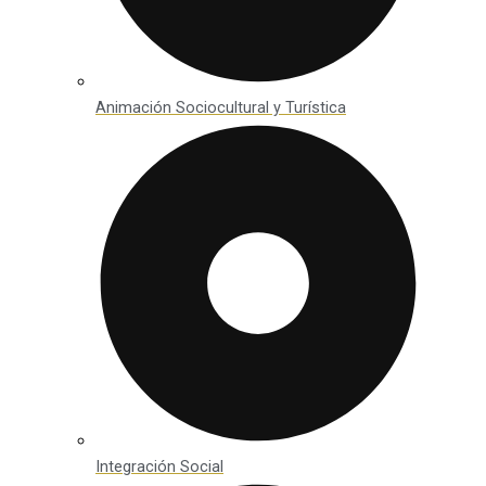
Animación Sociocultural y Turística
Integración Social