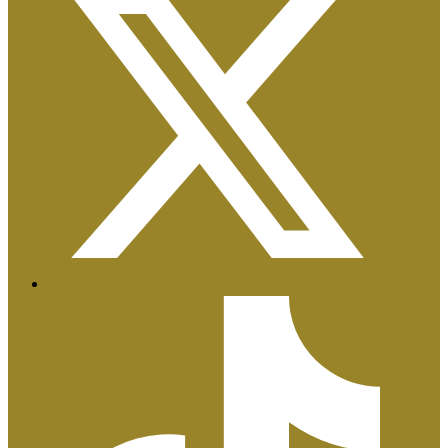
Certificaciones ISO