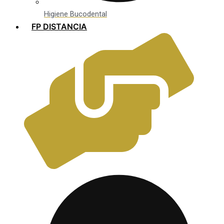
Higiene Bucodental
FP DISTANCIA