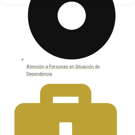
Atención a Personas en Situación de
Dependencia