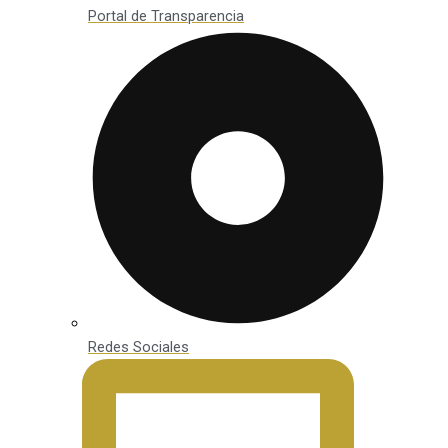
Portal de Transparencia
Redes Sociales