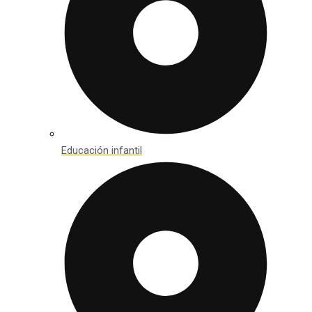
Educación infantil