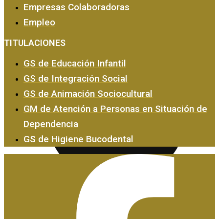
Empresas Colaboradoras
Empleo
Empresas y Empleo
TITULACIONES
GS de Educación Infantil
GS de Integración Social
GS de Animación Sociocultural
GM de Atención a Personas en Situación de
Dependencia
GS de Higiene Bucodental
Certificados de Profesionalidad