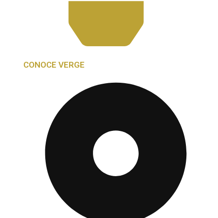
CONOCE VERGE