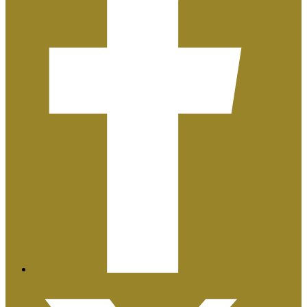
Plan de Igualdad