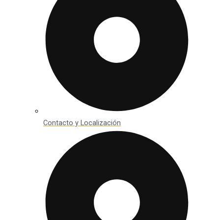
Contacto y Localización