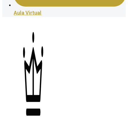
Aula Virtual