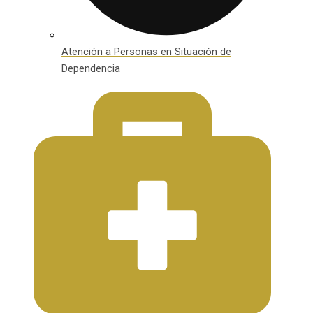
Atención a Personas en Situación de
Dependencia