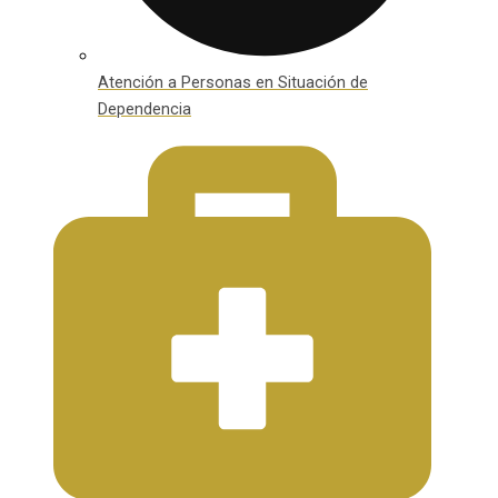
Atención a Personas en Situación de
Dependencia