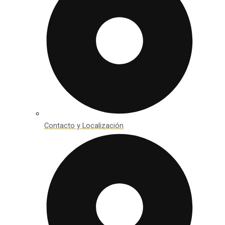
Contacto y Localización