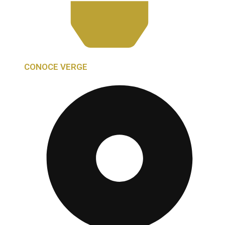
CONOCE VERGE