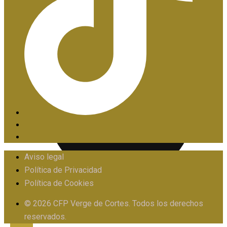
PIIE
Aviso legal
Política de Privacidad
Política de Cookies
PROTOCOLO FRENTE AL ACOSO
© 2026 CFP Verge de Cortes. Todos los derechos
reservados.
X