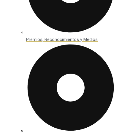
Premios, Reconocimientos y Medios