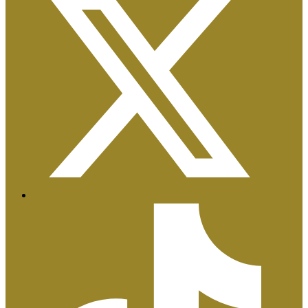
Certificaciones ISO