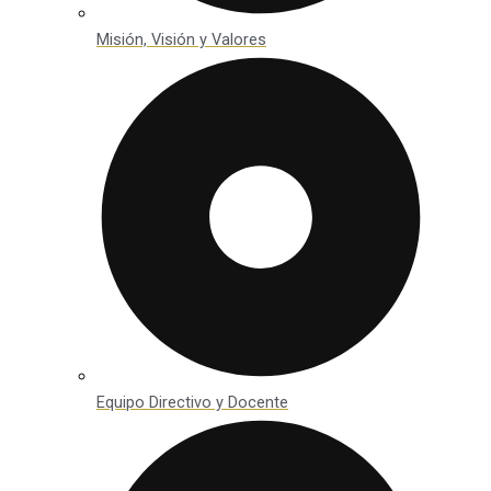
Misión, Visión y Valores
Equipo Directivo y Docente