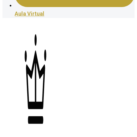
Aula Virtual