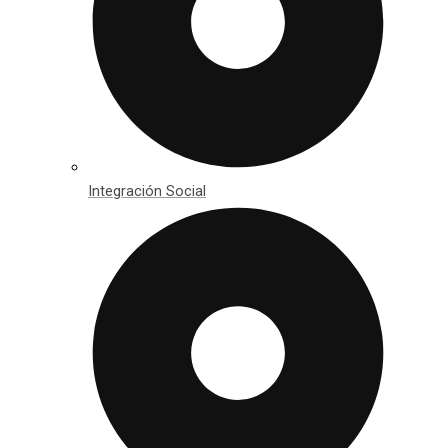
Integración Social