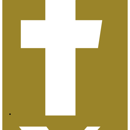
Plan de Igualdad