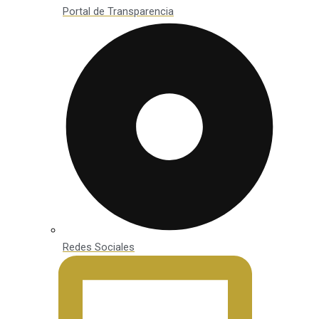
Portal de Transparencia
Redes Sociales