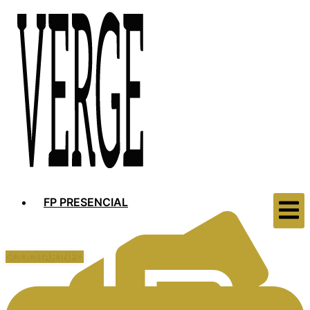
FP PRESENCIAL
SOLICITAR INFO