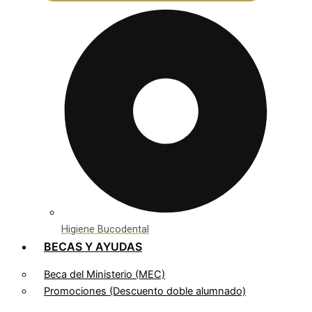
Higiene Bucodental
BECAS Y AYUDAS
Beca del Ministerio (MEC)
Promociones (Descuento doble alumnado)