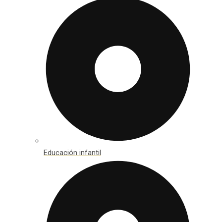
Educación infantil