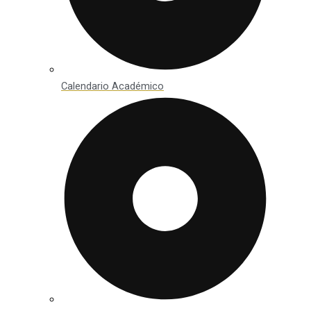
Calendario Académico