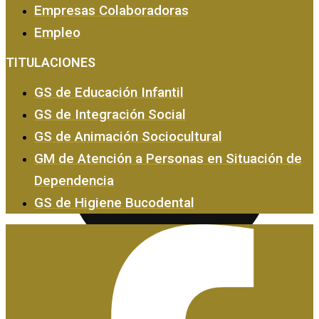
Empresas Colaboradoras
Empleo
Empresas y Empleo
TITULACIONES
GS de Educación Infantil
GS de Integración Social
GS de Animación Sociocultural
GM de Atención a Personas en Situación de
Dependencia
GS de Higiene Bucodental
Certificados de Profesionalidad