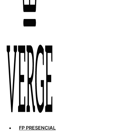
FP PRESENCIAL