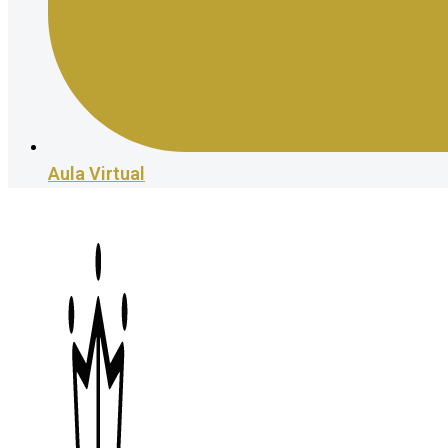
Aula Virtual