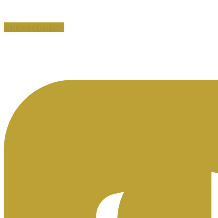
SOLICITAR INFO