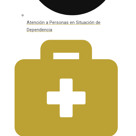
Atención a Personas en Situación de
Dependencia