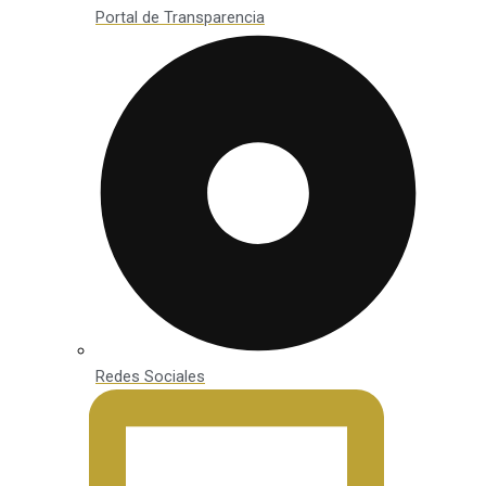
Portal de Transparencia
Redes Sociales