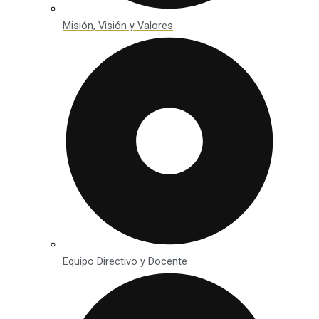
Misión, Visión y Valores
Equipo Directivo y Docente