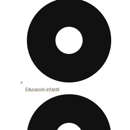
Educación infantil