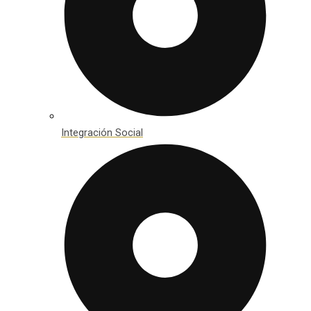
Integración Social