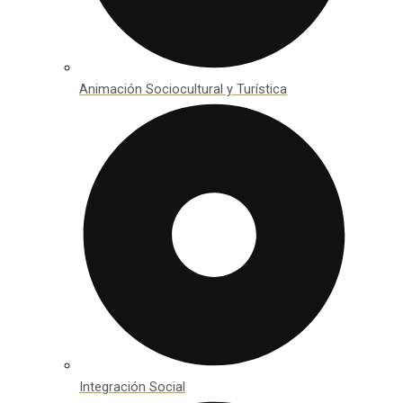
Animación Sociocultural y Turística
Integración Social