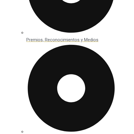
Premios, Reconocimientos y Medios