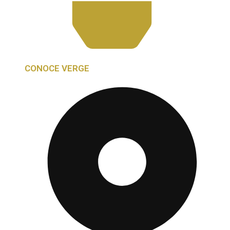
CONOCE VERGE