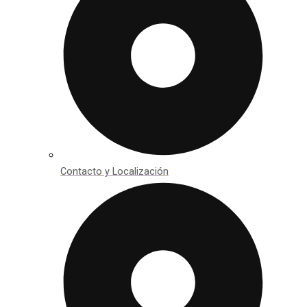
Contacto y Localización