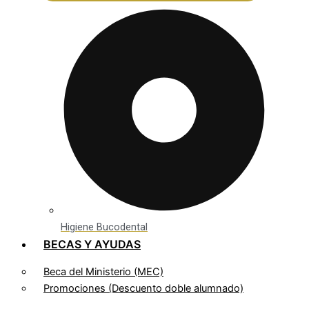
Higiene Bucodental
BECAS Y AYUDAS
Beca del Ministerio (MEC)
Promociones (Descuento doble alumnado)