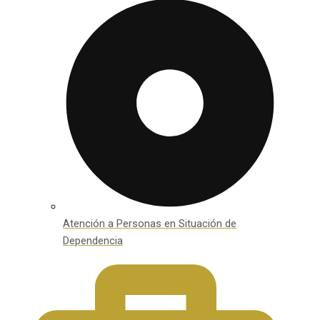
Atención a Personas en Situación de
Dependencia