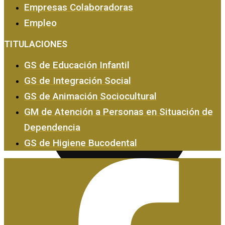
Empresas Colaboradoras
Empleo
Empresas y Empleo
TITULACIONES
GS de Educación Infantil
GS de Integración Social
GS de Animación Sociocultural
GM de Atención a Personas en Situación de
Dependencia
GS de Higiene Bucodental
Certificados de Profesionalidad