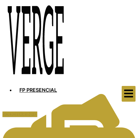
FP PRESENCIAL
SOLICITAR INFO