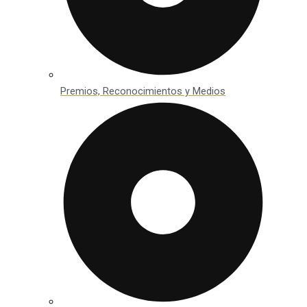
Premios, Reconocimientos y Medios