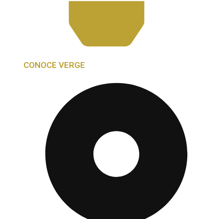
CONOCE VERGE