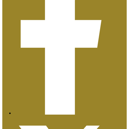
Plan de Igualdad