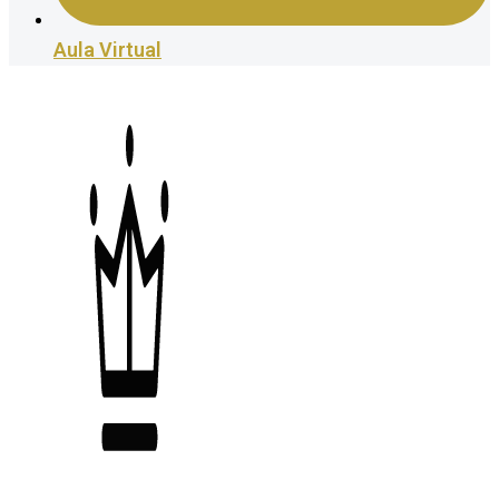
Aula Virtual