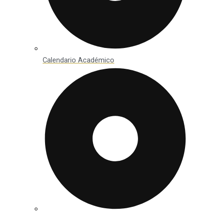
Calendario Académico