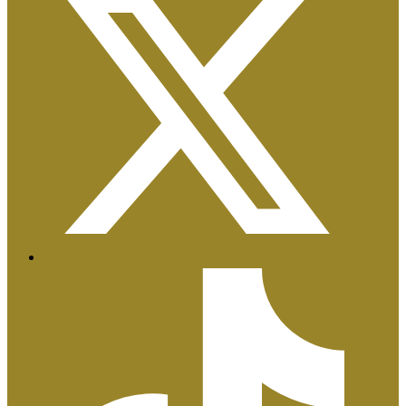
Certificaciones ISO