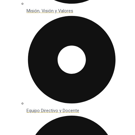
Misión, Visión y Valores
Equipo Directivo y Docente