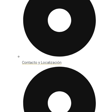
Contacto y Localización