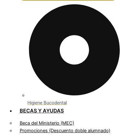
Higiene Bucodental
BECAS Y AYUDAS
Beca del Ministerio (MEC)
Promociones (Descuento doble alumnado)