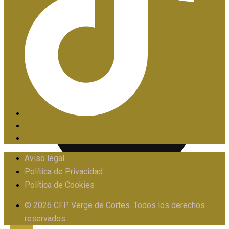
PIIE
Aviso legal
Política de Privacidad
Política de Cookies
PROTOCOLO FRENTE AL ACOSO
© 2026 CFP Verge de Cortes. Todos los derechos
reservados.
X