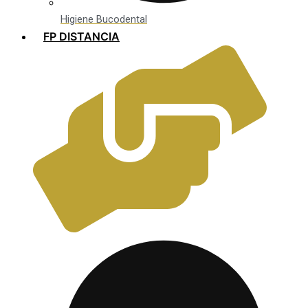
Higiene Bucodental
FP DISTANCIA