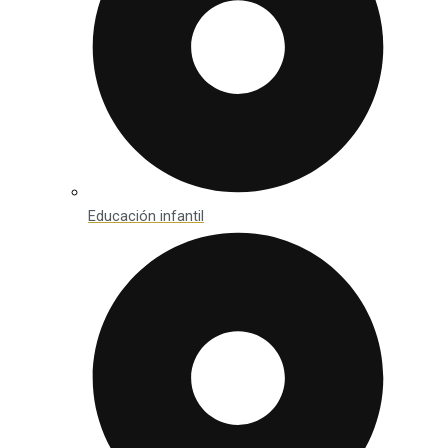
Educación infantil