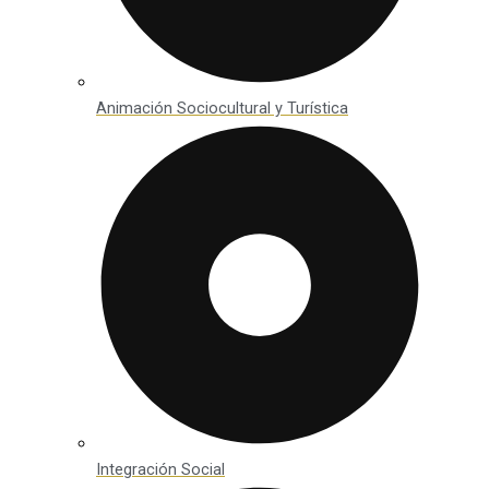
Animación Sociocultural y Turística
Integración Social