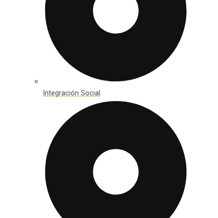
Integración Social