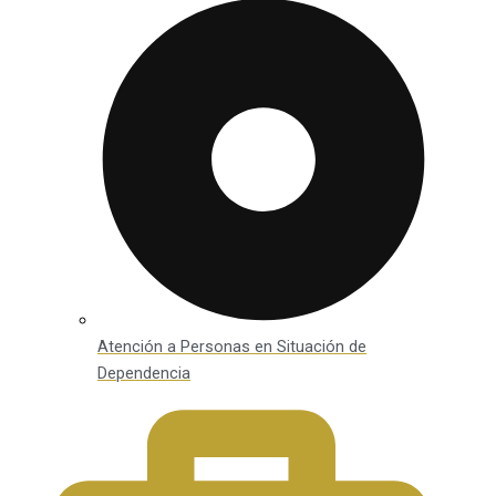
Atención a Personas en Situación de
Dependencia