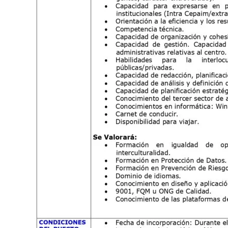
Atención a Personas en Situación de
Dependencia