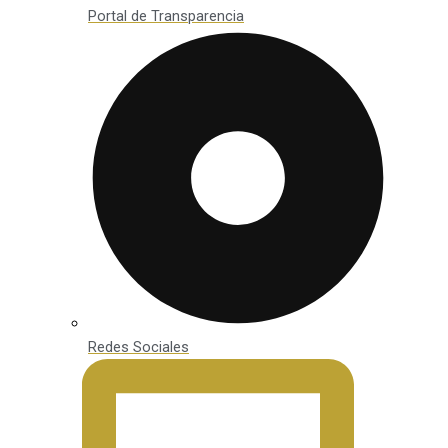
Portal de Transparencia
Redes Sociales