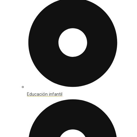
Educación infantil