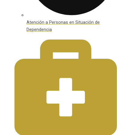
Atención a Personas en Situación de
Dependencia