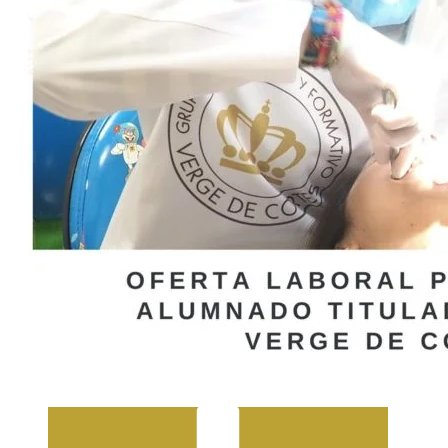
Atención a Personas en Situación de
Dependencia