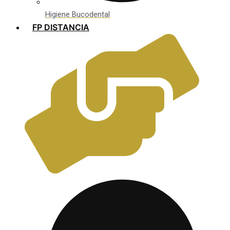
Higiene Bucodental
FP DISTANCIA