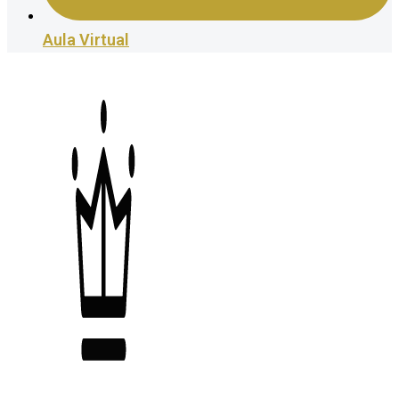
Aula Virtual