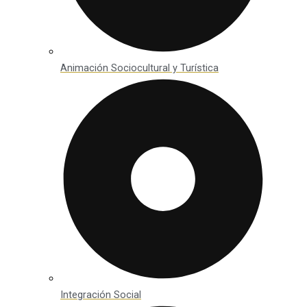
Animación Sociocultural y Turística
Integración Social