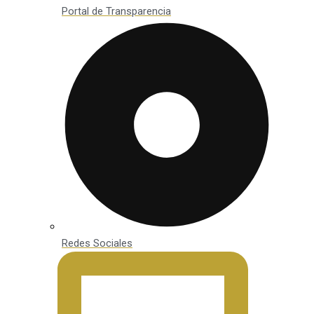
Portal de Transparencia
Redes Sociales