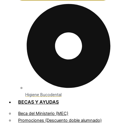
Higiene Bucodental
BECAS Y AYUDAS
Beca del Ministerio (MEC)
Promociones (Descuento doble alumnado)