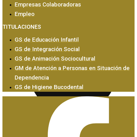
Empresas Colaboradoras
Empleo
Empresas y Empleo
TITULACIONES
GS de Educación Infantil
GS de Integración Social
GS de Animación Sociocultural
GM de Atención a Personas en Situación de
Dependencia
GS de Higiene Bucodental
Certificados de Profesionalidad