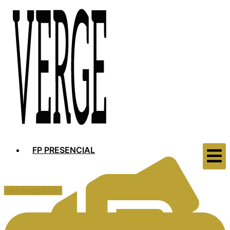
FP PRESENCIAL
SOLICITAR INFO