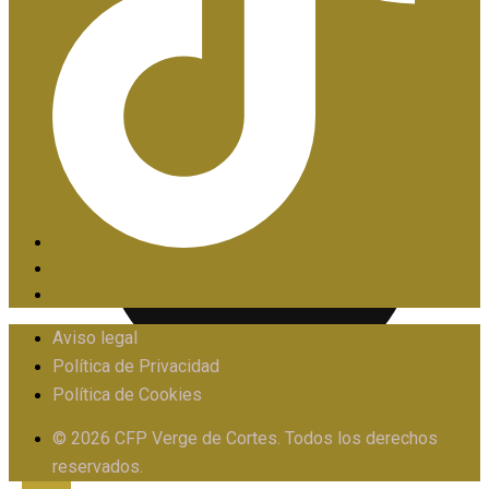
PIIE
Aviso legal
Política de Privacidad
Política de Cookies
PROTOCOLO FRENTE AL ACOSO
© 2026 CFP Verge de Cortes. Todos los derechos
reservados.
X