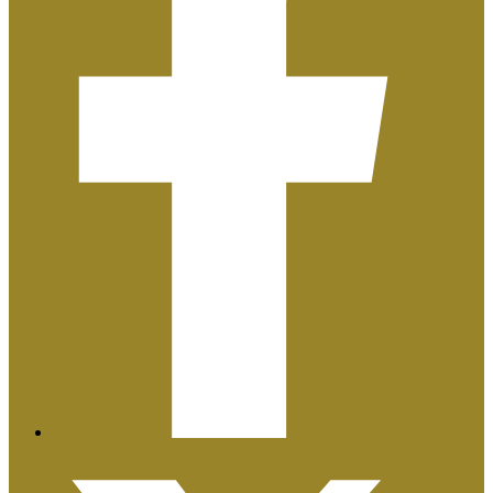
Plan de Igualdad