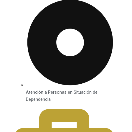
Atención a Personas en Situación de
Dependencia