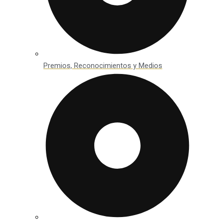
Premios, Reconocimientos y Medios