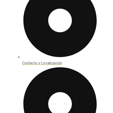
Contacto y Localización