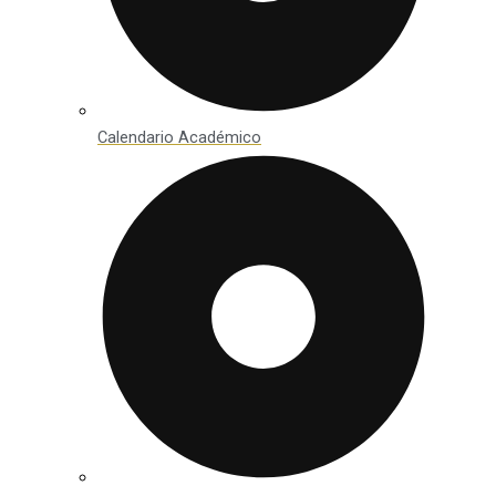
Calendario Académico