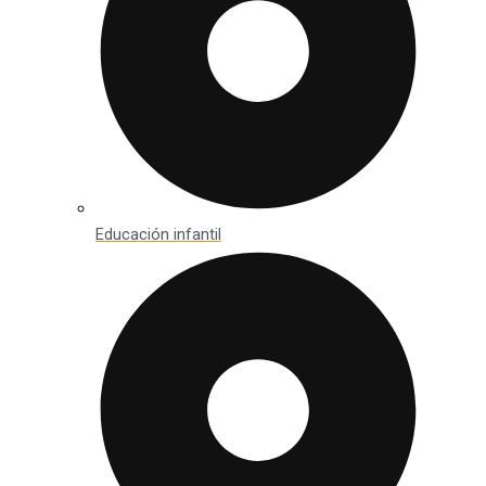
Educación infantil