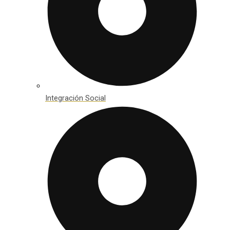
Integración Social