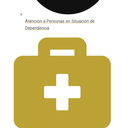
Atención a Personas en Situación de
Dependencia