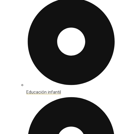
Educación infantil