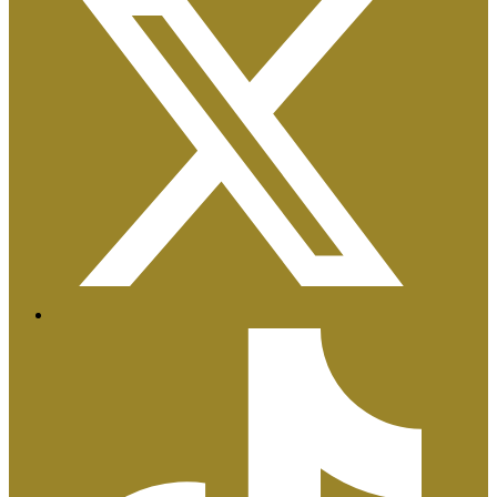
Certificaciones ISO