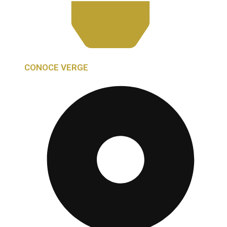
CONOCE VERGE