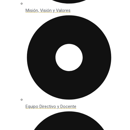
Misión, Visión y Valores
Equipo Directivo y Docente