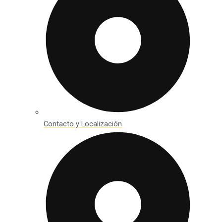
Contacto y Localización