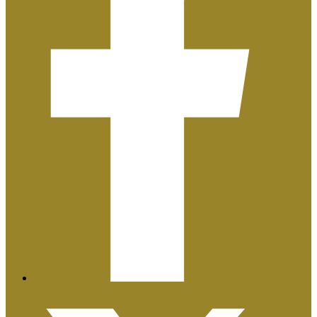
Plan de Igualdad