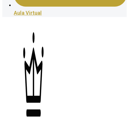
Aula Virtual