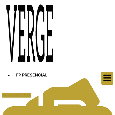
FP PRESENCIAL
SOLICITAR INFO