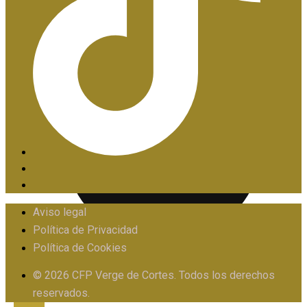
PIIE
Aviso legal
Política de Privacidad
Política de Cookies
PROTOCOLO FRENTE AL ACOSO
© 2026 CFP Verge de Cortes. Todos los derechos
reservados.
X