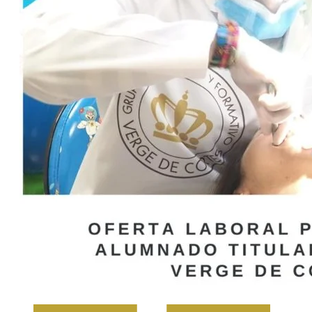
Atención a Personas en Situación de
Dependencia