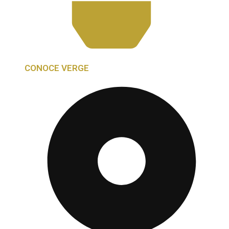
CONOCE VERGE