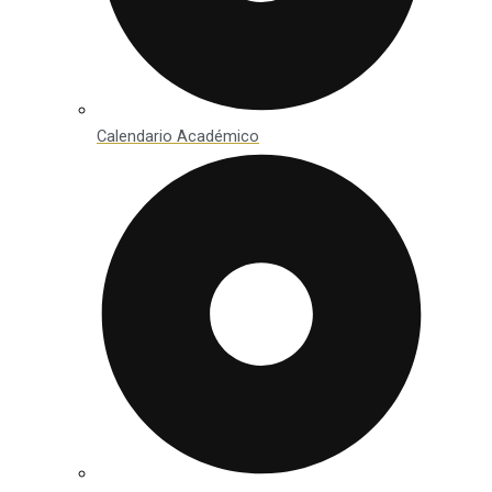
Calendario Académico