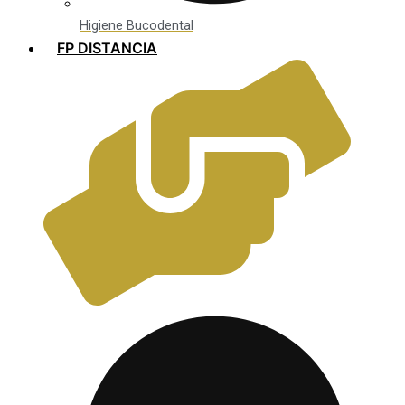
Higiene Bucodental
FP DISTANCIA