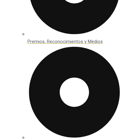
Premios, Reconocimientos y Medios