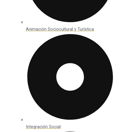
Animación Sociocultural y Turística
Integración Social