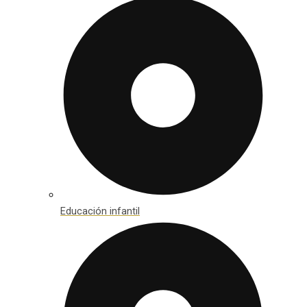
Educación infantil