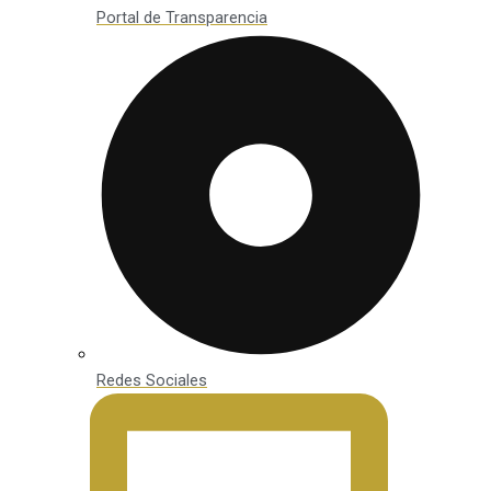
Portal de Transparencia
Redes Sociales