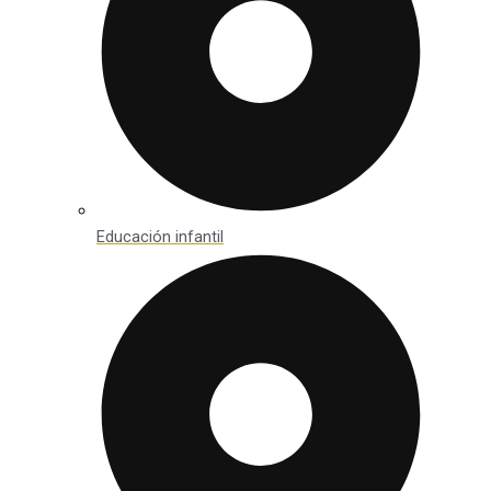
Educación infantil