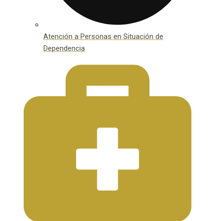
Atención a Personas en Situación de
Dependencia