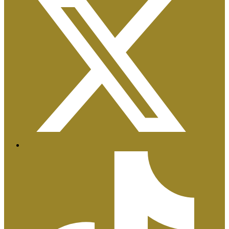
Certificaciones ISO