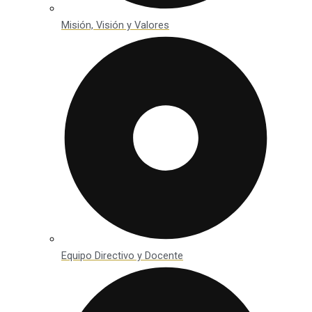
Misión, Visión y Valores
Equipo Directivo y Docente