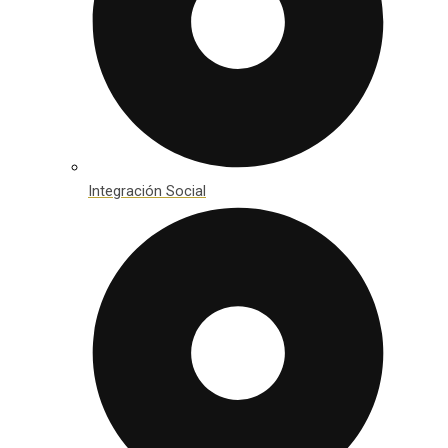
Integración Social