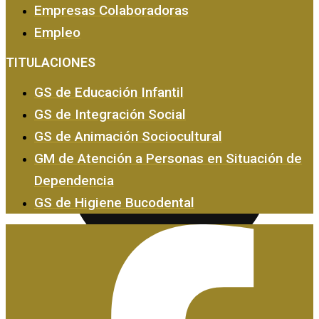
Empresas Colaboradoras
Empleo
Empresas y Empleo
TITULACIONES
GS de Educación Infantil
GS de Integración Social
GS de Animación Sociocultural
GM de Atención a Personas en Situación de
Dependencia
GS de Higiene Bucodental
Certificados de Profesionalidad