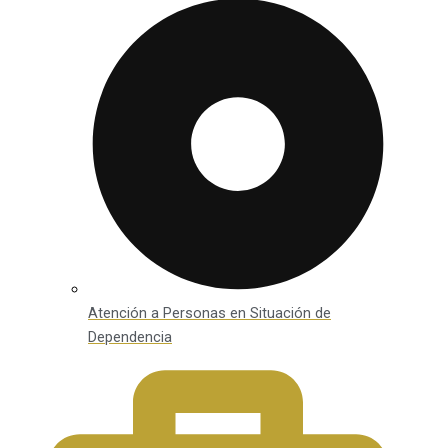
Atención a Personas en Situación de
Dependencia