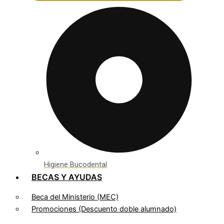
Higiene Bucodental
BECAS Y AYUDAS
Beca del Ministerio (MEC)
Promociones (Descuento doble alumnado)