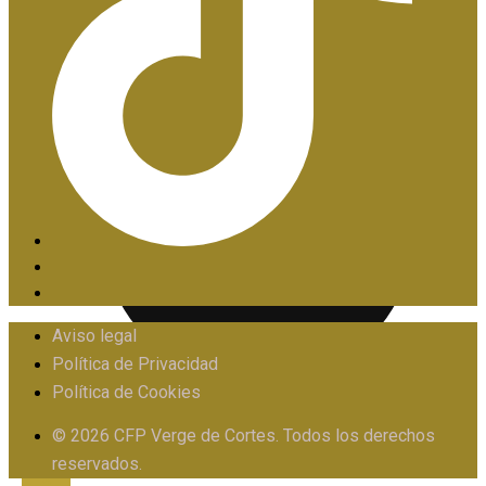
PIIE
Aviso legal
Política de Privacidad
Política de Cookies
PROTOCOLO FRENTE AL ACOSO
© 2026 CFP Verge de Cortes. Todos los derechos
reservados.
X