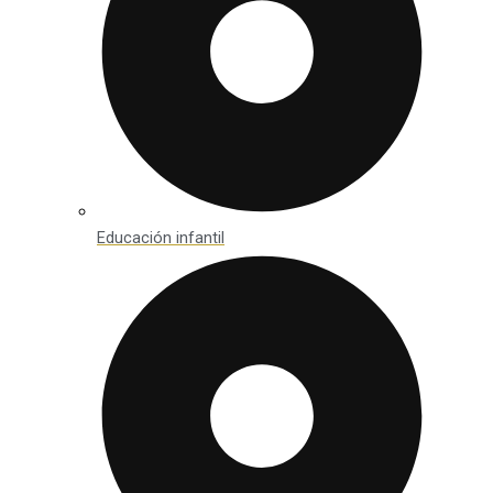
Educación infantil