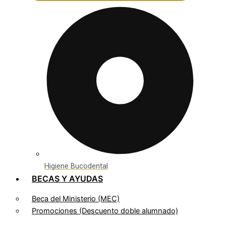
Higiene Bucodental
BECAS Y AYUDAS
Beca del Ministerio (MEC)
Promociones (Descuento doble alumnado)