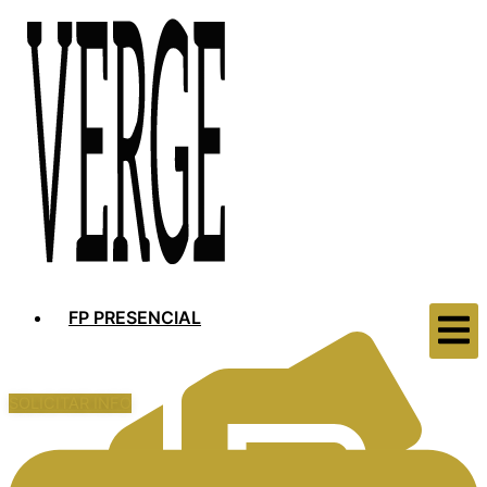
FP PRESENCIAL
SOLICITAR INFO