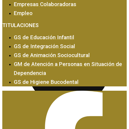
Empresas Colaboradoras
Empleo
Empresas y Empleo
TITULACIONES
GS de Educación Infantil
GS de Integración Social
GS de Animación Sociocultural
GM de Atención a Personas en Situación de
Dependencia
GS de Higiene Bucodental
Certificados de Profesionalidad