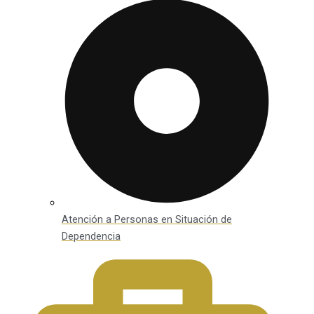
Atención a Personas en Situación de
Dependencia