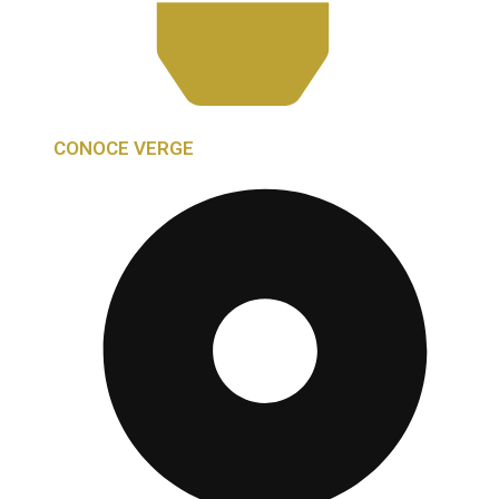
CONOCE VERGE