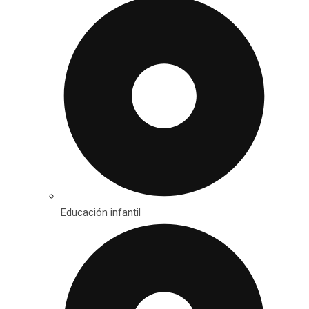
Educación infantil