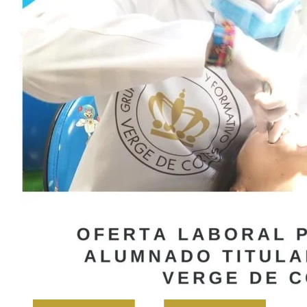
Atención a Personas en Situación de
Dependencia