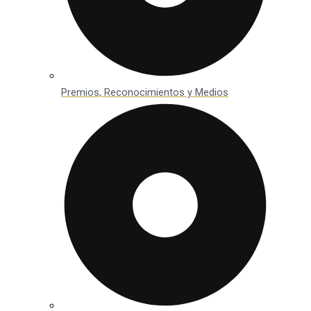
Premios, Reconocimientos y Medios