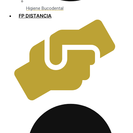
Higiene Bucodental
FP DISTANCIA