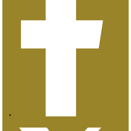
Plan de Igualdad