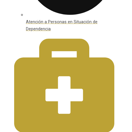
Atención a Personas en Situación de
Dependencia