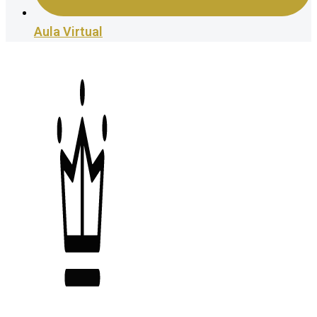
Aula Virtual