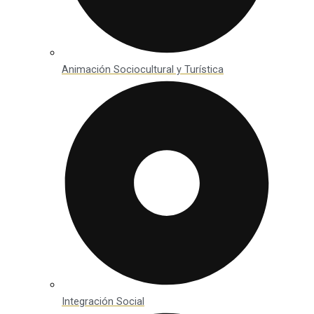
Animación Sociocultural y Turística
Integración Social