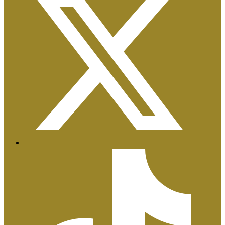
Certificaciones ISO