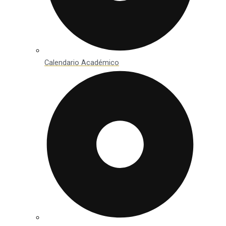
Calendario Académico