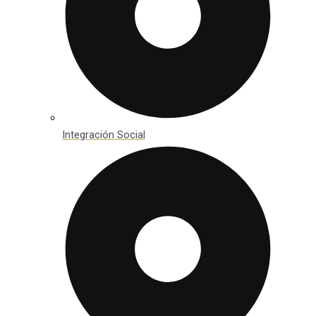
Integración Social