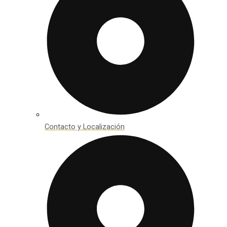
Contacto y Localización