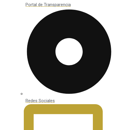
Portal de Transparencia
Redes Sociales