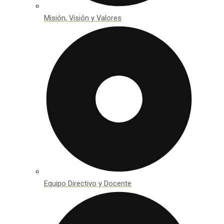
Misión, Visión y Valores
Equipo Directivo y Docente