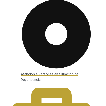
Atención a Personas en Situación de
Dependencia