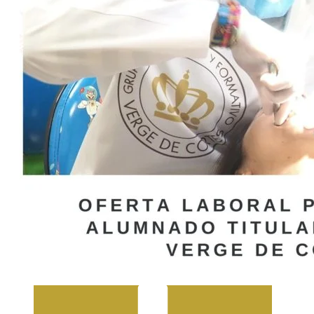
Atención a Personas en Situación de
Dependencia