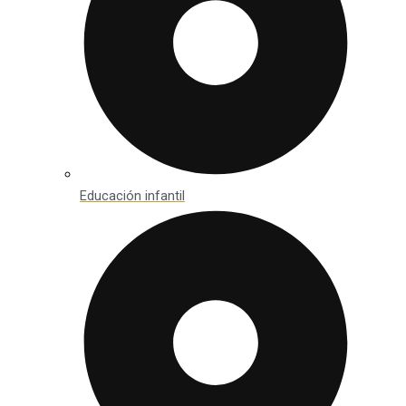
Educación infantil