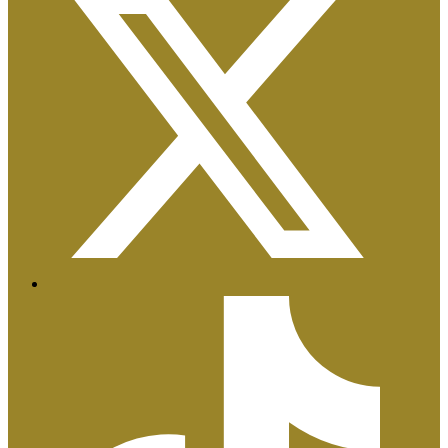
Certificaciones ISO