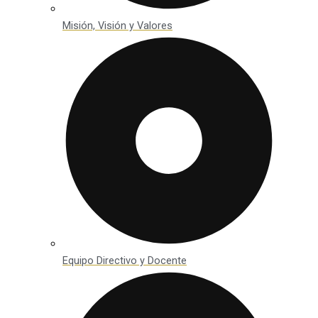
Misión, Visión y Valores
Equipo Directivo y Docente