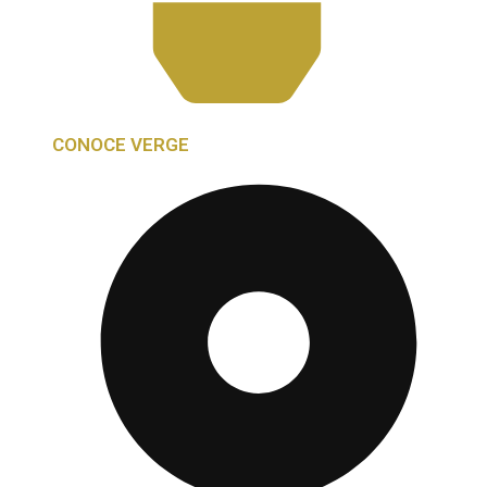
CONOCE VERGE