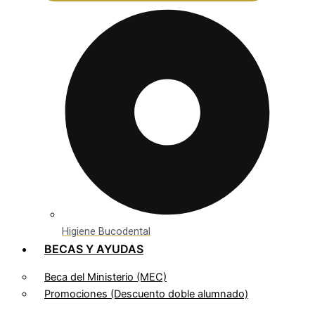
Higiene Bucodental
BECAS Y AYUDAS
Beca del Ministerio (MEC)
Promociones (Descuento doble alumnado)