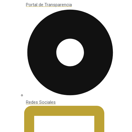
Portal de Transparencia
Redes Sociales