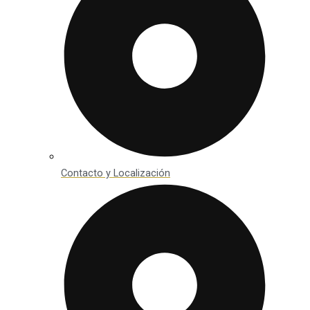
Contacto y Localización