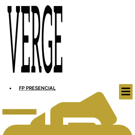
FP PRESENCIAL
SOLICITAR INFO