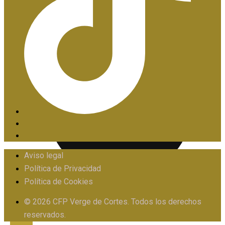
PIIE
Aviso legal
Política de Privacidad
Política de Cookies
PROTOCOLO FRENTE AL ACOSO
© 2026 CFP Verge de Cortes. Todos los derechos
reservados.
X