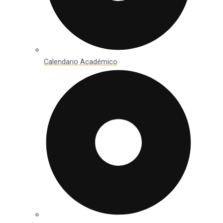
Calendario Académico