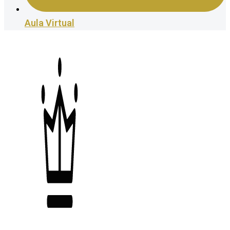
Aula Virtual