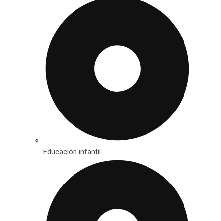
Educación infantil