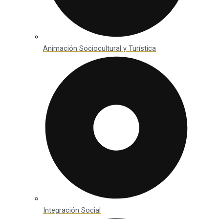
Animación Sociocultural y Turística
Integración Social