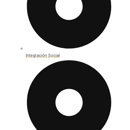
Integración Social