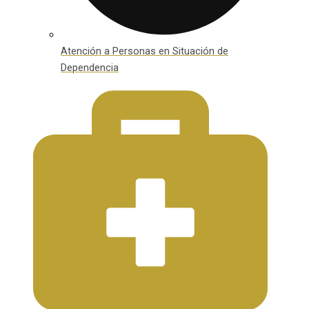
Atención a Personas en Situación de
Dependencia