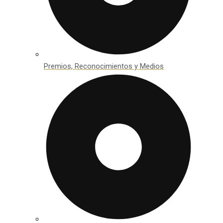
Premios, Reconocimientos y Medios