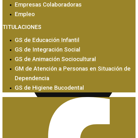
Empresas Colaboradoras
Empleo
Empresas y Empleo
TITULACIONES
GS de Educación Infantil
GS de Integración Social
GS de Animación Sociocultural
GM de Atención a Personas en Situación de
Dependencia
GS de Higiene Bucodental
Certificados de Profesionalidad