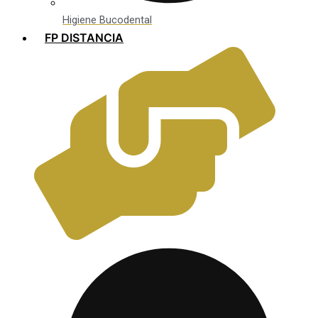
Higiene Bucodental
FP DISTANCIA