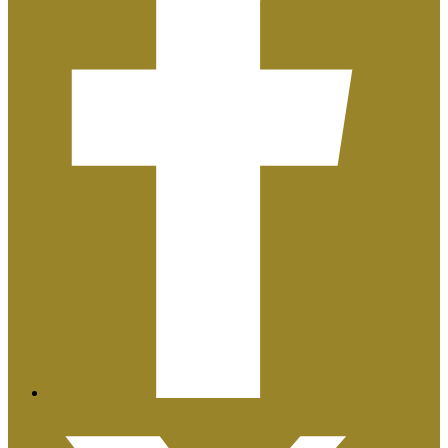
Plan de Igualdad