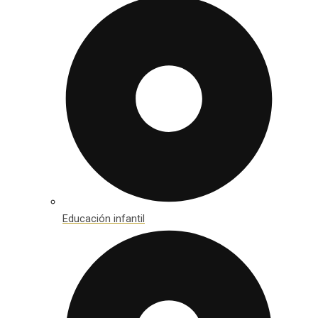
Educación infantil