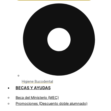
Higiene Bucodental
BECAS Y AYUDAS
Beca del Ministerio (MEC)
Promociones (Descuento doble alumnado)