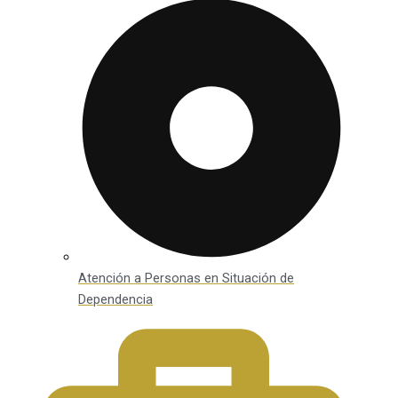
Atención a Personas en Situación de
Dependencia