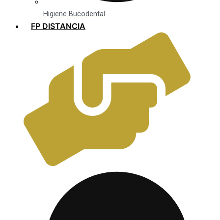
Higiene Bucodental
FP DISTANCIA