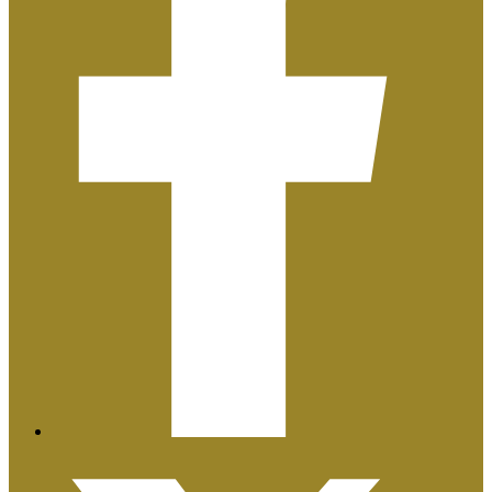
Plan de Igualdad