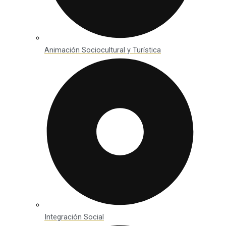
Animación Sociocultural y Turística
Integración Social