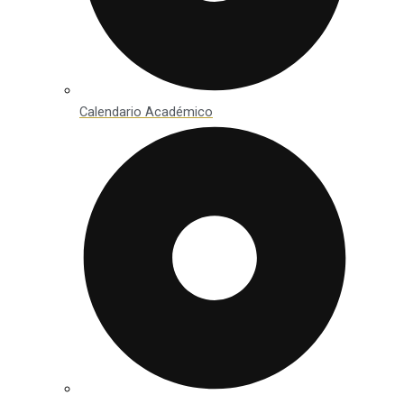
Calendario Académico