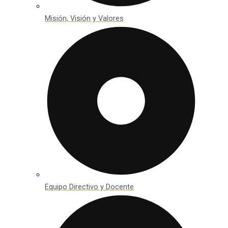
Misión, Visión y Valores
Equipo Directivo y Docente