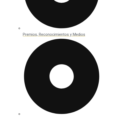
Premios, Reconocimientos y Medios