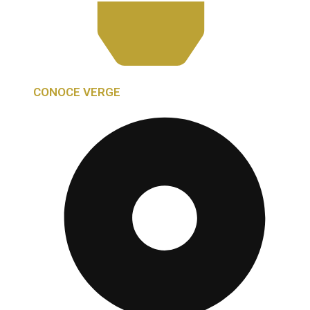
CONOCE VERGE