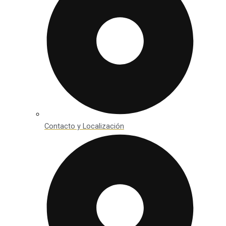
Contacto y Localización