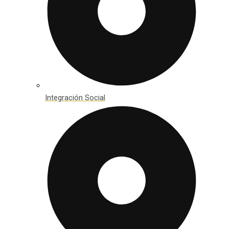
Integración Social