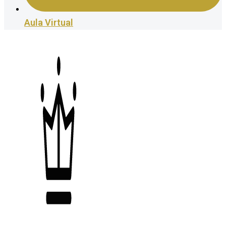
Aula Virtual