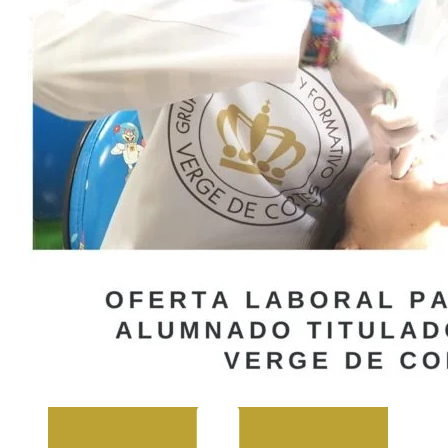
Atención a Personas en Situación de
Dependencia