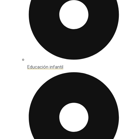
Educación infantil