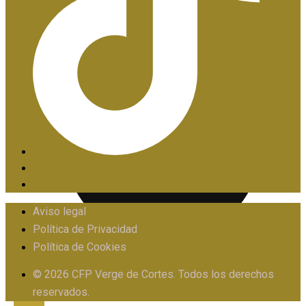
PIIE
Aviso legal
Política de Privacidad
Política de Cookies
PROTOCOLO FRENTE AL ACOSO
© 2026 CFP Verge de Cortes. Todos los derechos
reservados.
X