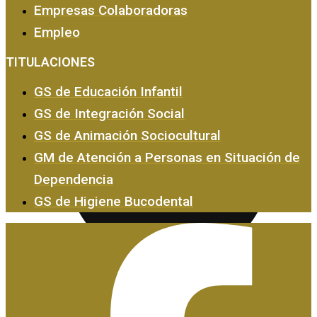
Empresas Colaboradoras
Empleo
Empresas y Empleo
TITULACIONES
GS de Educación Infantil
GS de Integración Social
GS de Animación Sociocultural
GM de Atención a Personas en Situación de
Dependencia
GS de Higiene Bucodental
Certificados de Profesionalidad