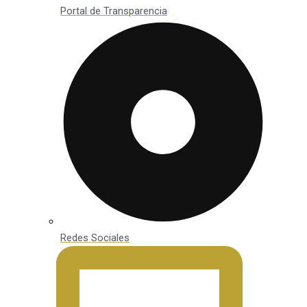
Portal de Transparencia
Redes Sociales