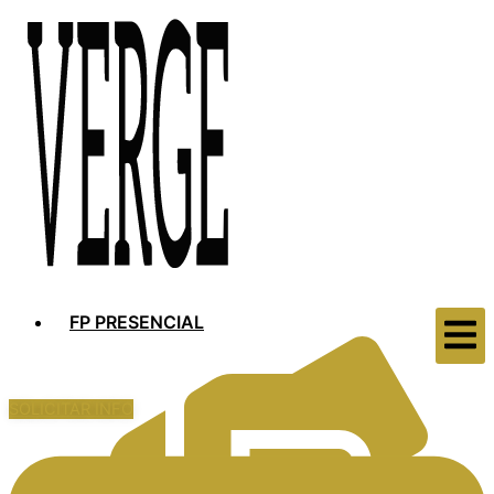
FP PRESENCIAL
SOLICITAR INFO