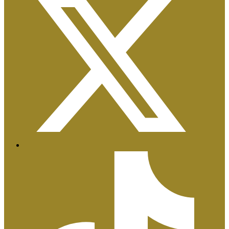
Certificaciones ISO