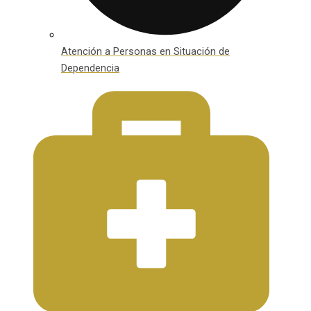
Atención a Personas en Situación de
Dependencia