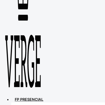
FP PRESENCIAL