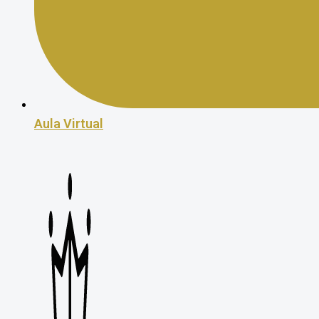
Aula Virtual