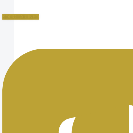
SOLICITAR INFO