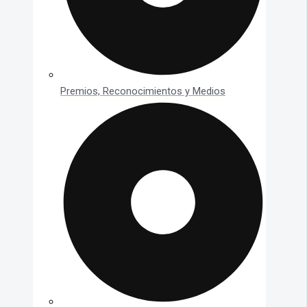
Premios, Reconocimientos y Medios