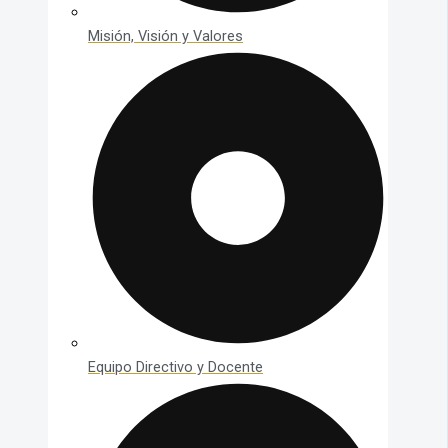
Misión, Visión y Valores
Equipo Directivo y Docente