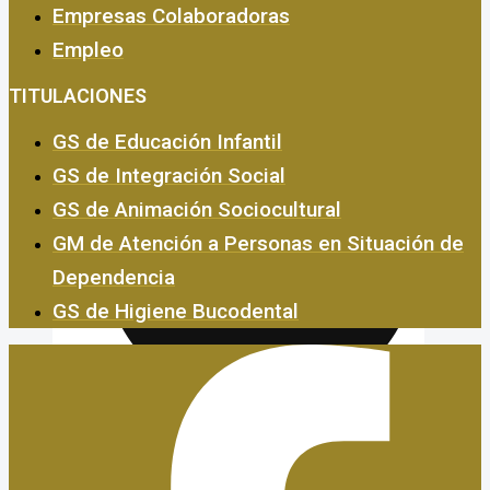
Empresas Colaboradoras
Empleo
Empresas y Empleo
TITULACIONES
GS de Educación Infantil
GS de Integración Social
GS de Animación Sociocultural
GM de Atención a Personas en Situación de
Dependencia
GS de Higiene Bucodental
Certificados de Profesionalidad