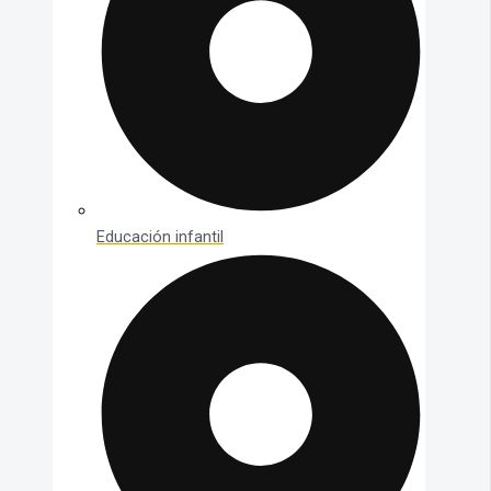
Educación infantil