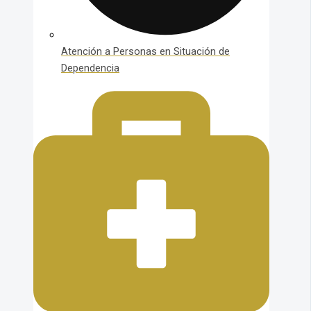
Atención a Personas en Situación de
Dependencia