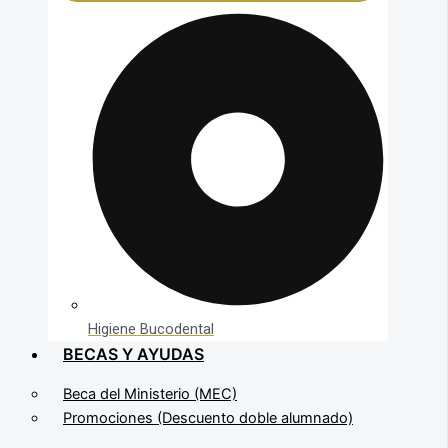
Higiene Bucodental
BECAS Y AYUDAS
Beca del Ministerio (MEC)
Promociones (Descuento doble alumnado)