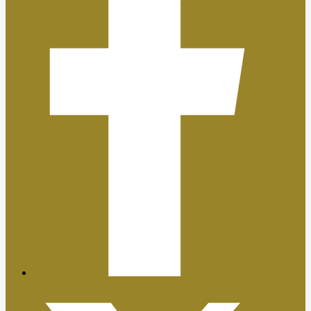
Plan de Igualdad