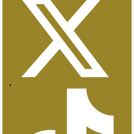
Certificaciones ISO