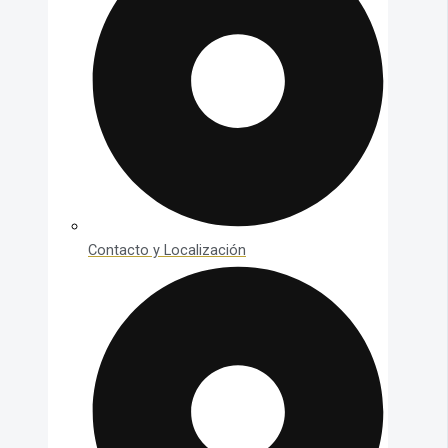
Contacto y Localización