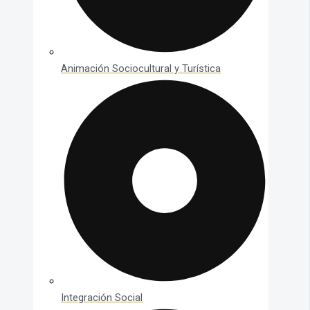
Animación Sociocultural y Turística
Integración Social