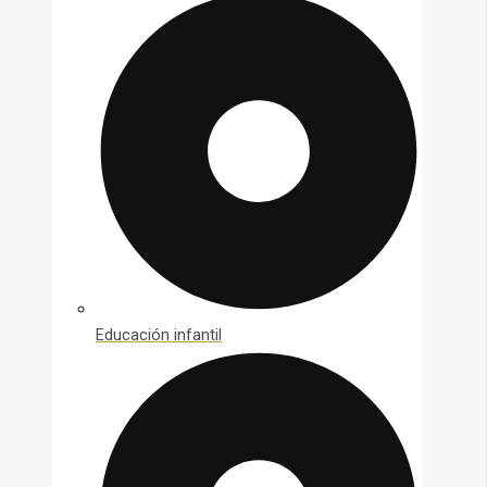
Educación infantil