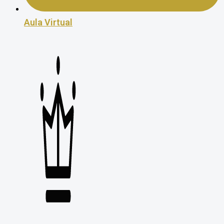
Aula Virtual