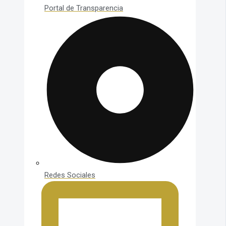
Portal de Transparencia
Redes Sociales