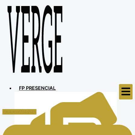
FP PRESENCIAL
SOLICITAR INFO