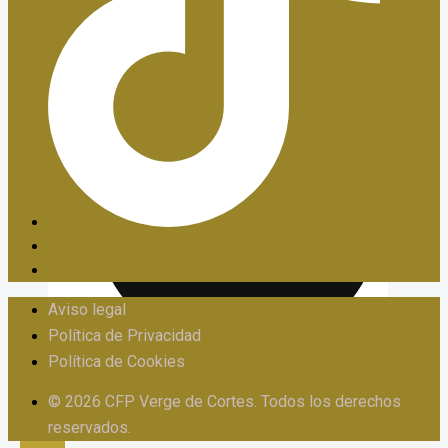
PIIE
Aviso legal
Política de Privacidad
Política de Cookies
PROTOCOLO FRENTE AL ACOSO
© 2026 CFP Verge de Cortes. Todos los derechos
reservados.
X