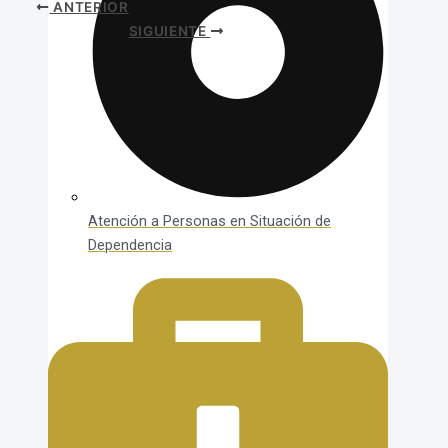
ANTERIOR
SIGUIENTE
Atención a Personas en Situación de
Dependencia