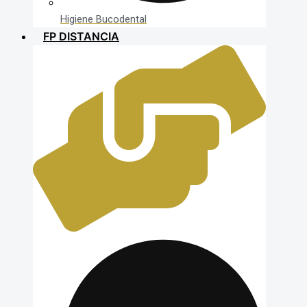
Higiene Bucodental
FP DISTANCIA