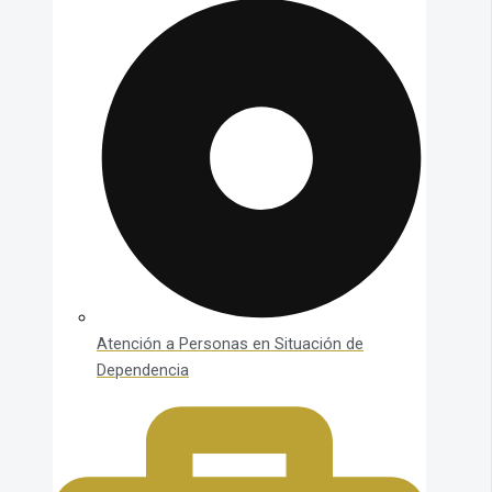
Atención a Personas en Situación de
Dependencia