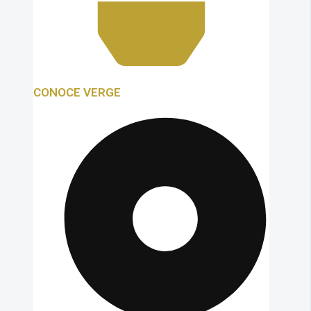
CONOCE VERGE