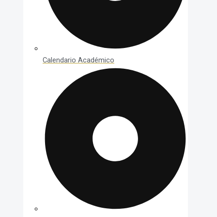
Calendario Académico