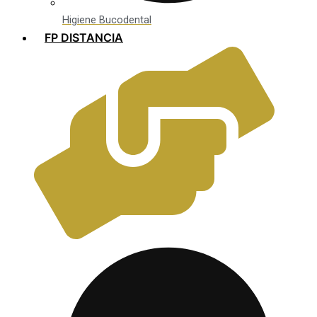
Higiene Bucodental
FP DISTANCIA