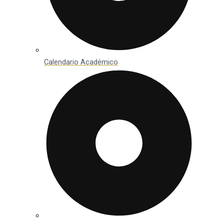
Calendario Académico