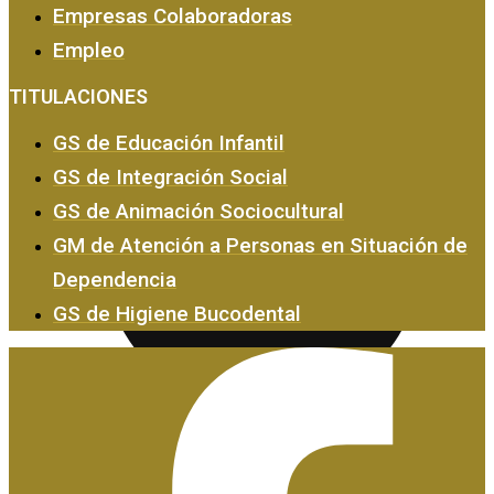
Empresas Colaboradoras
Empleo
Empresas y Empleo
TITULACIONES
GS de Educación Infantil
GS de Integración Social
GS de Animación Sociocultural
GM de Atención a Personas en Situación de
Dependencia
GS de Higiene Bucodental
Certificados de Profesionalidad