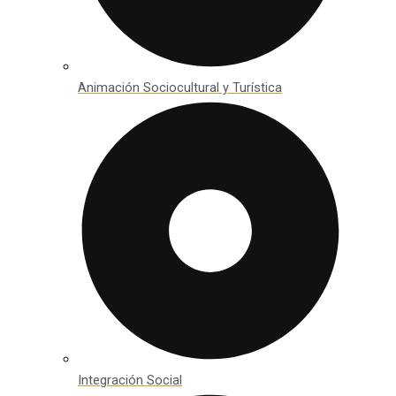
Animación Sociocultural y Turística
Integración Social