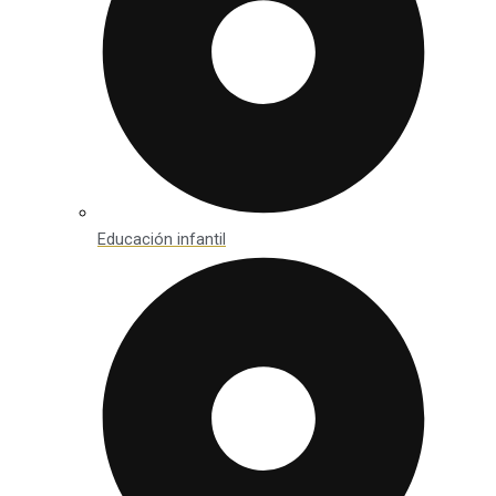
Educación infantil