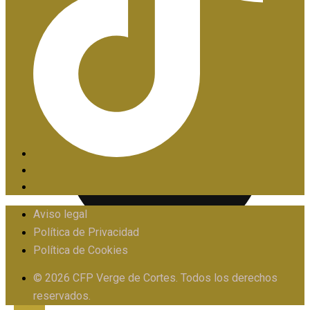
PIIE
Aviso legal
Política de Privacidad
Política de Cookies
PROTOCOLO FRENTE AL ACOSO
© 2026 CFP Verge de Cortes. Todos los derechos
reservados.
X