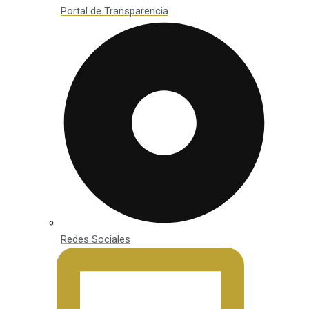
Portal de Transparencia
Redes Sociales