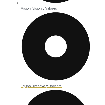
Misión, Visión y Valores
Equipo Directivo y Docente