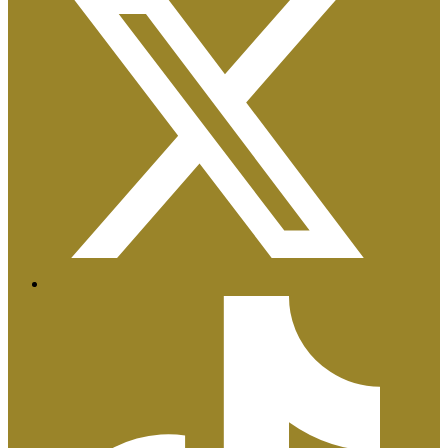
Certificaciones ISO