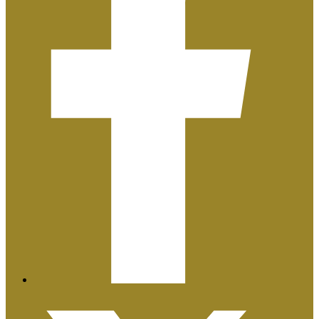
Plan de Igualdad