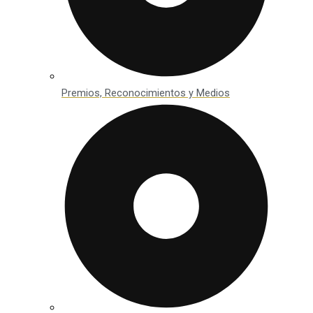
Premios, Reconocimientos y Medios