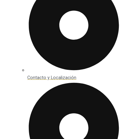
Contacto y Localización