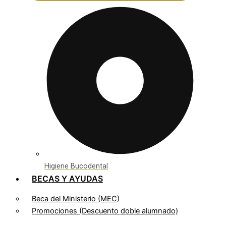
Higiene Bucodental
BECAS Y AYUDAS
Beca del Ministerio (MEC)
Promociones (Descuento doble alumnado)