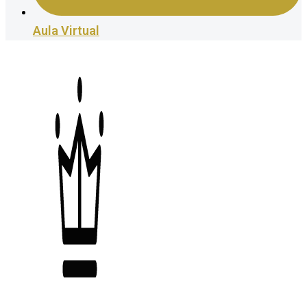
Aula Virtual