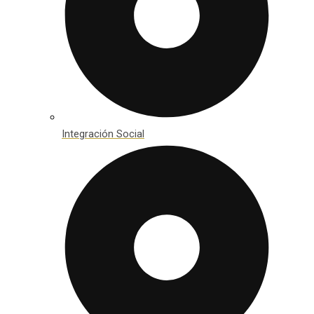
Integración Social