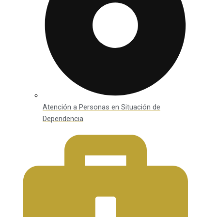
Atención a Personas en Situación de
Dependencia