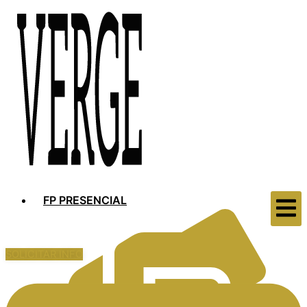
FP PRESENCIAL
SOLICITAR INFO