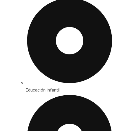
Educación infantil