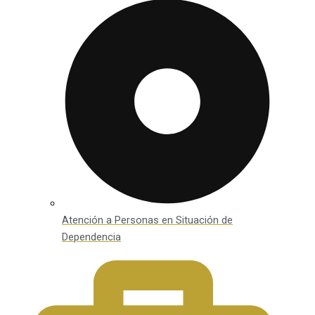
Atención a Personas en Situación de
Dependencia