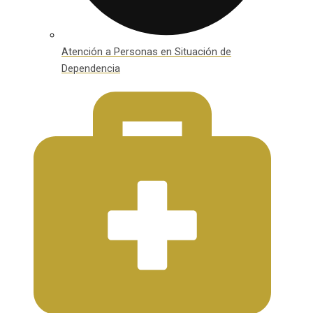
Atención a Personas en Situación de
Dependencia