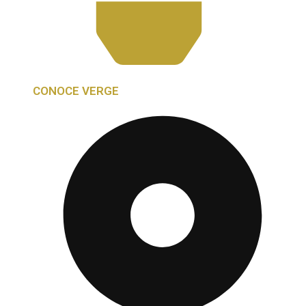
CONOCE VERGE