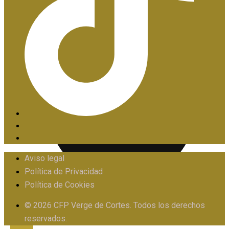
PIIE
Aviso legal
Política de Privacidad
Política de Cookies
PROTOCOLO FRENTE AL ACOSO
© 2026 CFP Verge de Cortes. Todos los derechos
reservados.
X