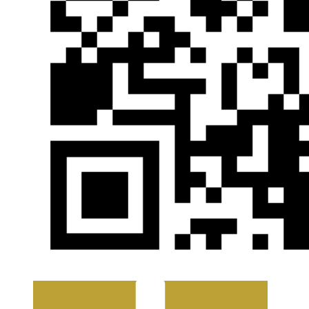
Atención a Personas en Situación de
Dependencia