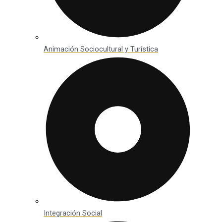
Animación Sociocultural y Turística
Integración Social