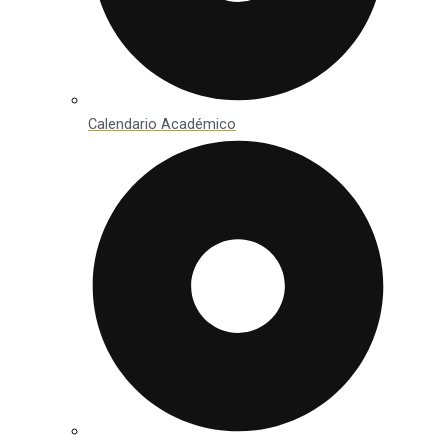
Calendario Académico