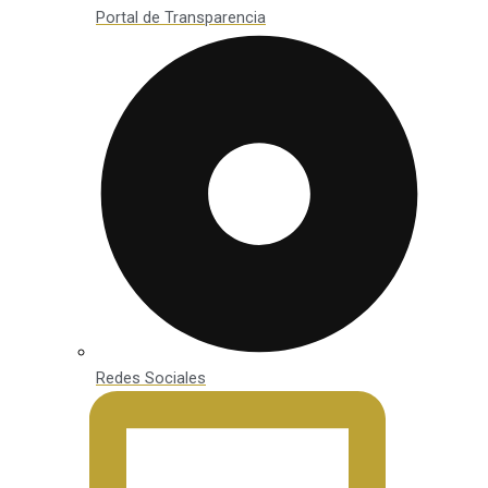
Portal de Transparencia
Redes Sociales