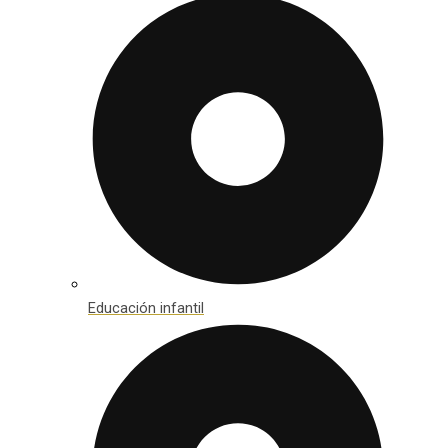
Educación infantil