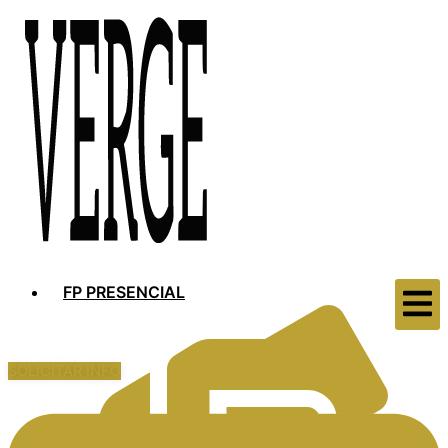
FP PRESENCIAL
SOLICITAR INFO