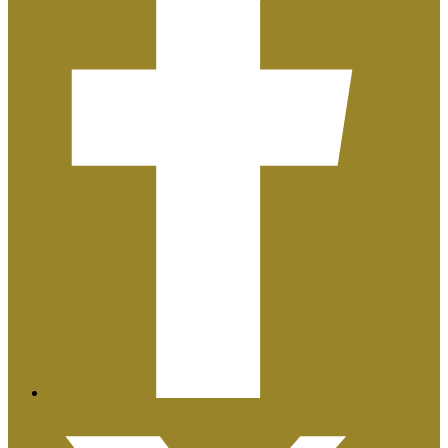
Plan de Igualdad