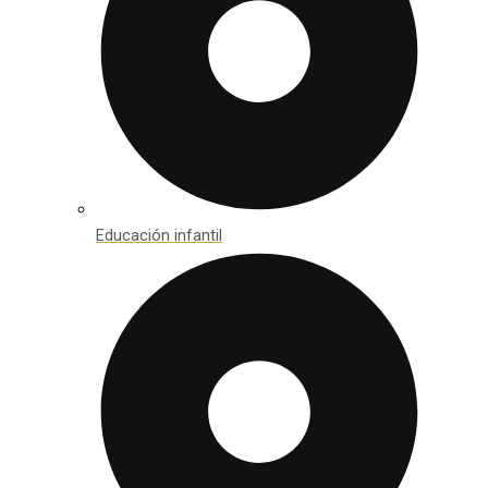
Educación infantil