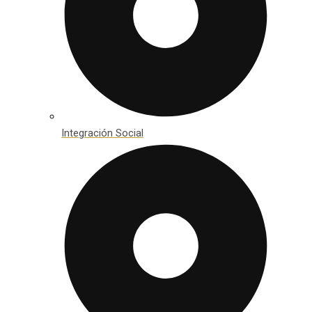
Integración Social