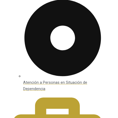
Atención a Personas en Situación de
Dependencia