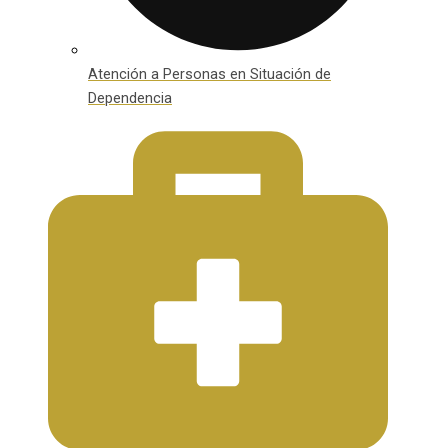
Atención a Personas en Situación de
Dependencia