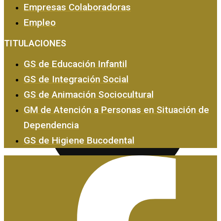
Empresas Colaboradoras
Empleo
Empresas y Empleo
TITULACIONES
GS de Educación Infantil
GS de Integración Social
GS de Animación Sociocultural
GM de Atención a Personas en Situación de
Dependencia
GS de Higiene Bucodental
Certificados de Profesionalidad