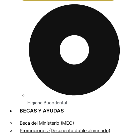
Higiene Bucodental
BECAS Y AYUDAS
Beca del Ministerio (MEC)
Promociones (Descuento doble alumnado)