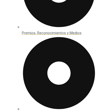
Premios, Reconocimientos y Medios