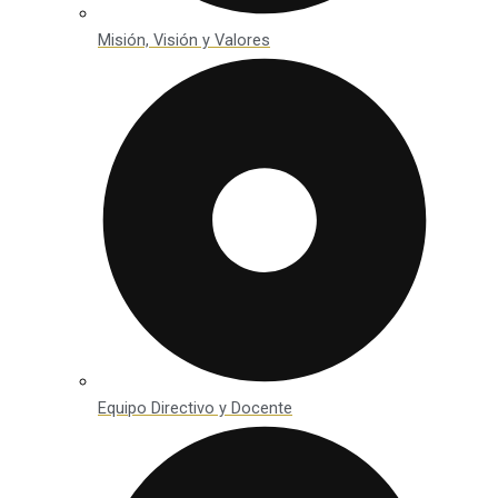
Misión, Visión y Valores
Equipo Directivo y Docente