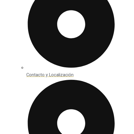
Contacto y Localización