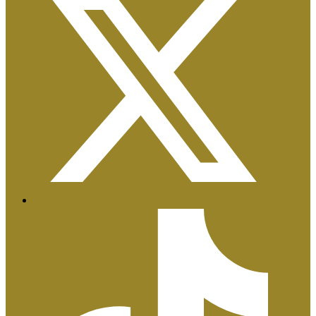
Certificaciones ISO