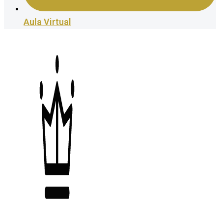
Aula Virtual