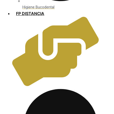
Higiene Bucodental
FP DISTANCIA