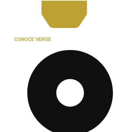
CONOCE VERGE