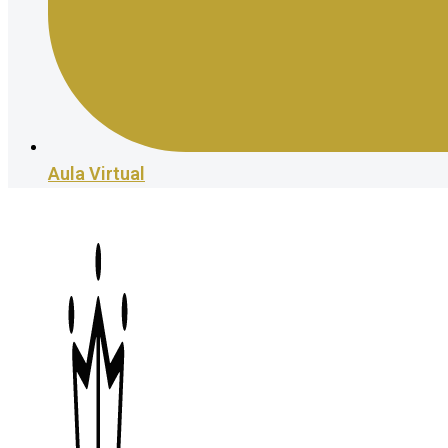
Aula Virtual