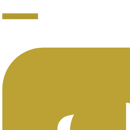
SOLICITAR INFO