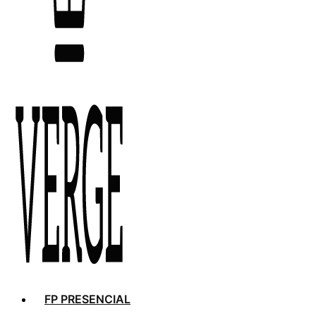
FP PRESENCIAL