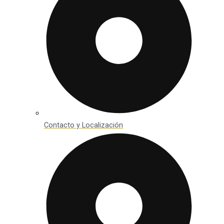
Contacto y Localización