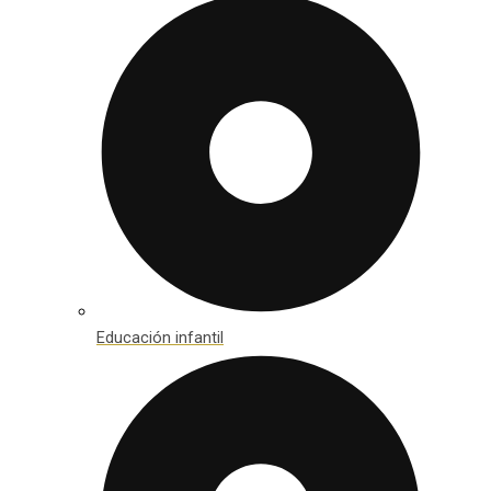
Educación infantil