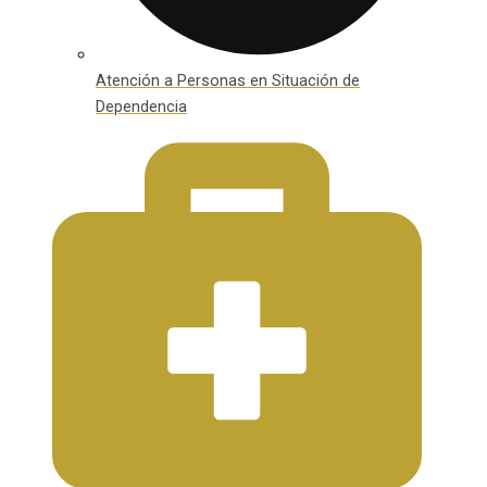
Atención a Personas en Situación de
Dependencia