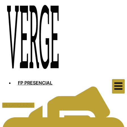
FP PRESENCIAL
SOLICITAR INFO