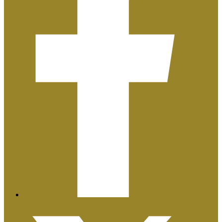
Plan de Igualdad