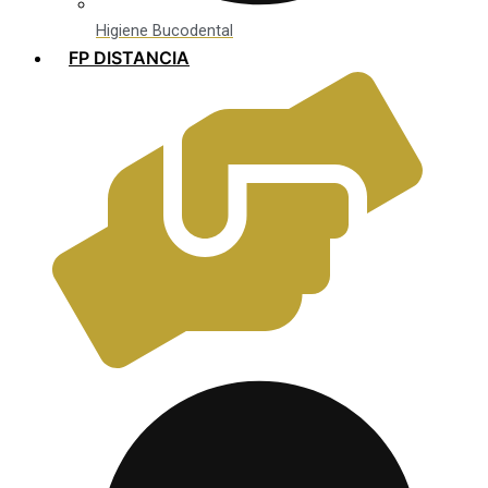
Higiene Bucodental
FP DISTANCIA