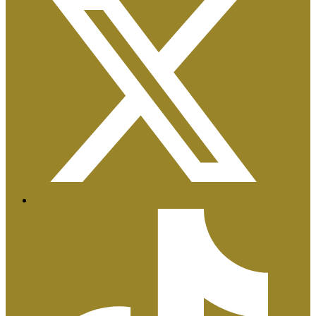
Certificaciones ISO