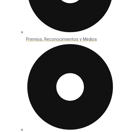
Premios, Reconocimientos y Medios