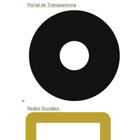
Portal de Transparencia
Redes Sociales