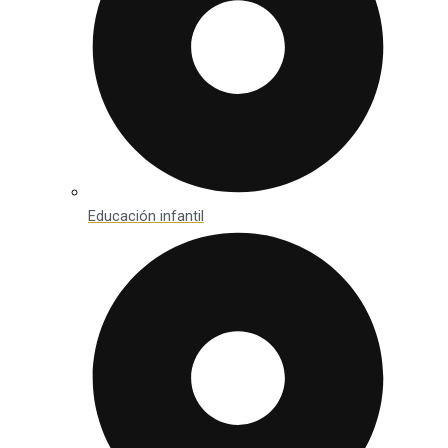
Educación infantil