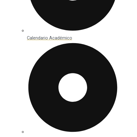
Calendario Académico