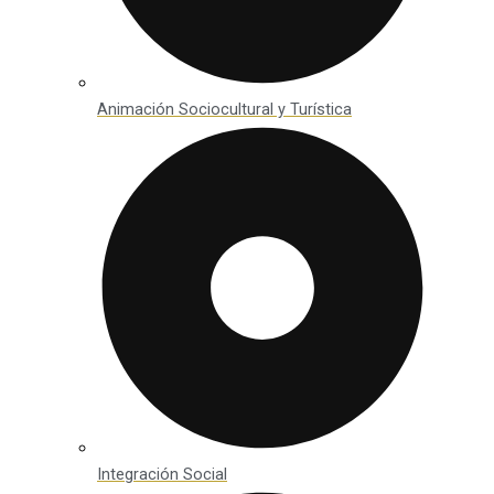
Animación Sociocultural y Turística
Integración Social