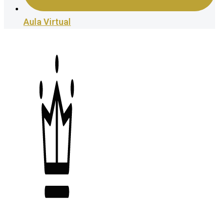
Aula Virtual