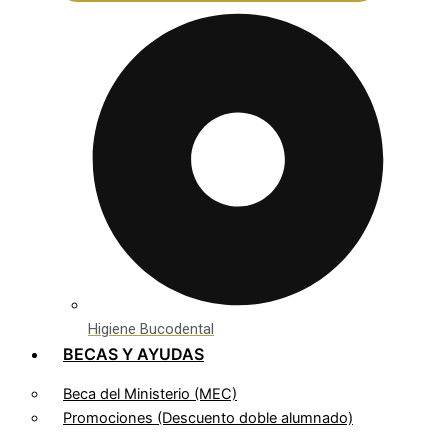
Higiene Bucodental
BECAS Y AYUDAS
Beca del Ministerio (MEC)
Promociones (Descuento doble alumnado)