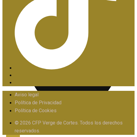
PIIE
Aviso legal
Política de Privacidad
Política de Cookies
PROTOCOLO FRENTE AL ACOSO
© 2026 CFP Verge de Cortes. Todos los derechos
reservados.
X