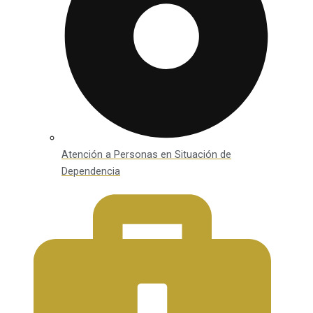
Atención a Personas en Situación de
Dependencia