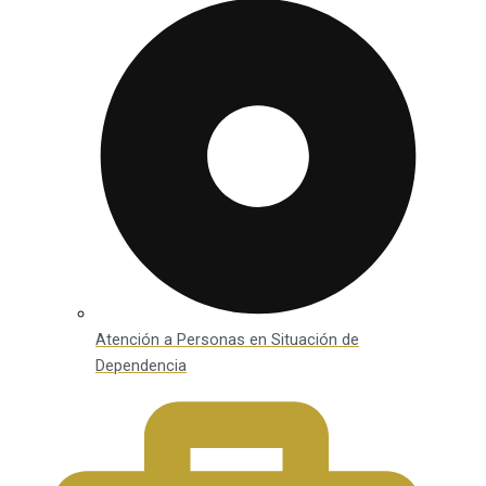
Atención a Personas en Situación de
Dependencia