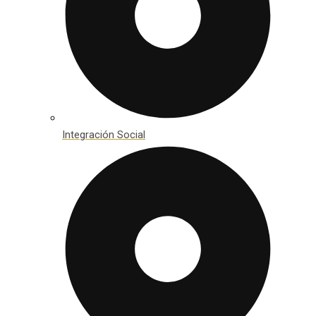
Integración Social