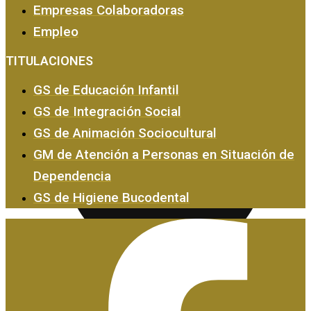
Empresas Colaboradoras
Empleo
Empresas y Empleo
TITULACIONES
GS de Educación Infantil
GS de Integración Social
GS de Animación Sociocultural
GM de Atención a Personas en Situación de
Dependencia
GS de Higiene Bucodental
Certificados de Profesionalidad