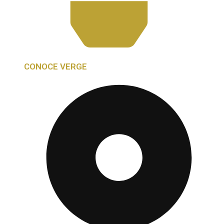
CONOCE VERGE