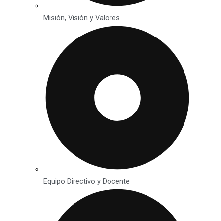
Misión, Visión y Valores
Equipo Directivo y Docente