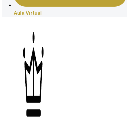
Aula Virtual