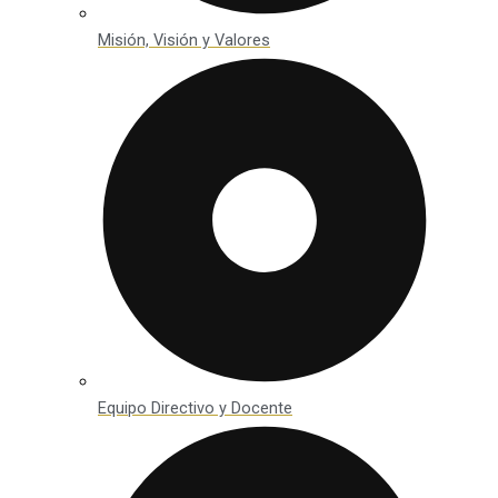
Misión, Visión y Valores
Equipo Directivo y Docente