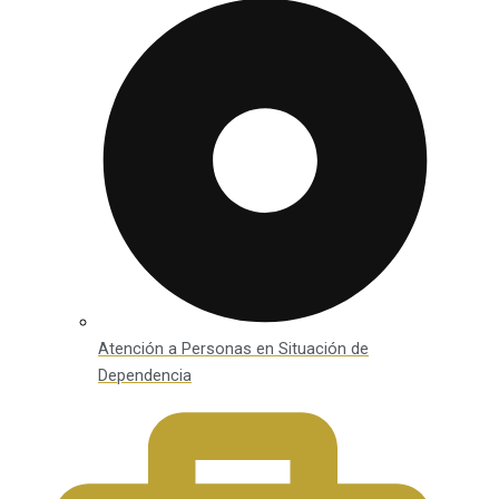
Atención a Personas en Situación de
Dependencia