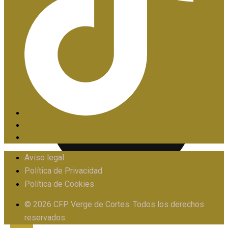
PIIE
Aviso legal
Política de Privacidad
Política de Cookies
PROTOCOLO FRENTE AL ACOSO
© 2026 CFP Verge de Cortes. Todos los derechos
reservados.
X