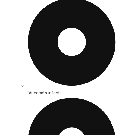
Educación infantil