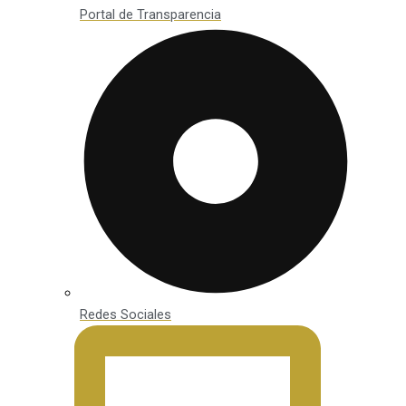
Portal de Transparencia
Redes Sociales