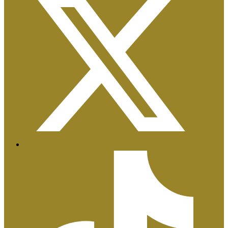
Certificaciones ISO