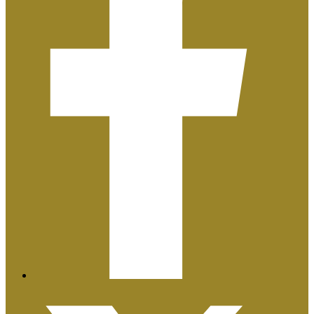
Plan de Igualdad