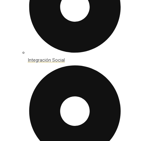
Integración Social