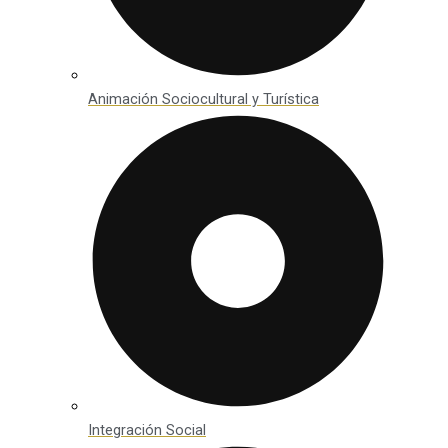
Animación Sociocultural y Turística
Integración Social