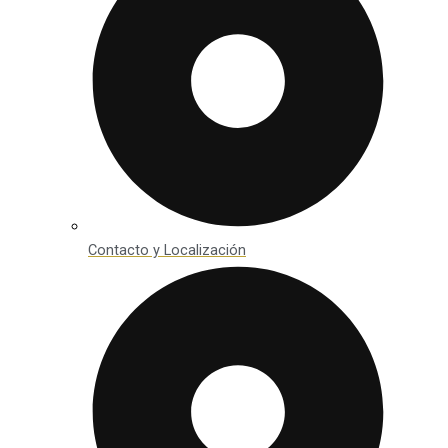
Contacto y Localización