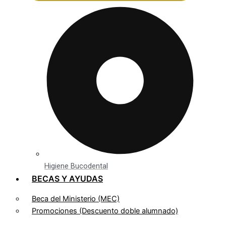
Higiene Bucodental
BECAS Y AYUDAS
Beca del Ministerio (MEC)
Promociones (Descuento doble alumnado)