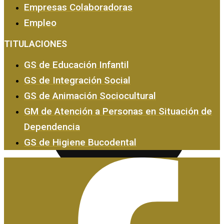
Empresas Colaboradoras
Empleo
Empresas y Empleo
TITULACIONES
GS de Educación Infantil
GS de Integración Social
GS de Animación Sociocultural
GM de Atención a Personas en Situación de
Dependencia
GS de Higiene Bucodental
Certificados de Profesionalidad