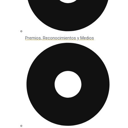
Premios, Reconocimientos y Medios