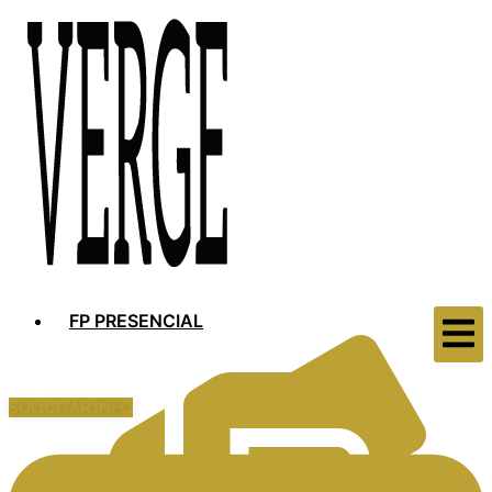
FP PRESENCIAL
SOLICITAR INFO