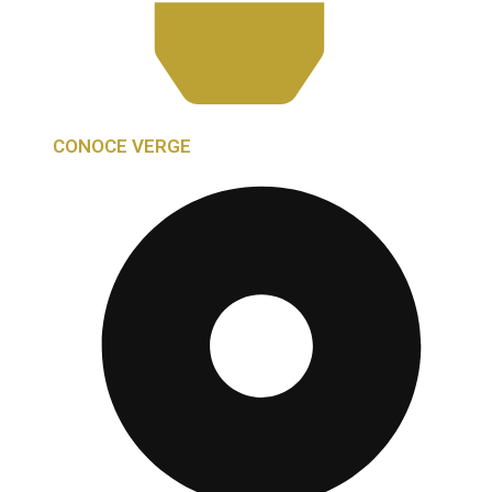
CONOCE VERGE