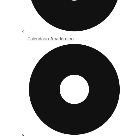
Calendario Académico