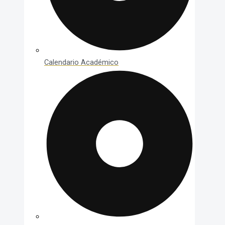
Calendario Académico