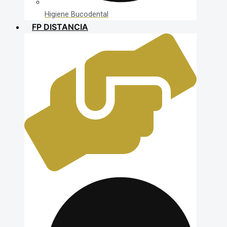
Higiene Bucodental
FP DISTANCIA