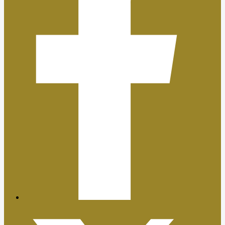
Plan de Igualdad