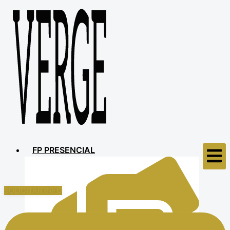
FP PRESENCIAL
SOLICITAR INFO