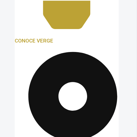
CONOCE VERGE