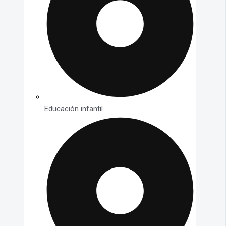
Educación infantil