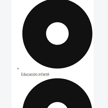
Educación infantil