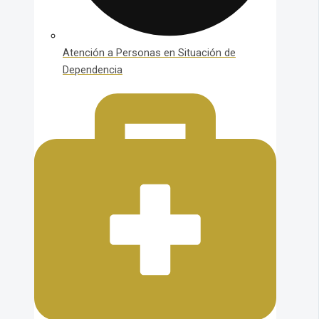
Atención a Personas en Situación de
Dependencia