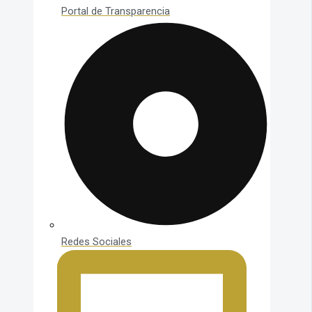
Portal de Transparencia
Redes Sociales