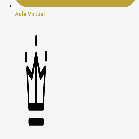
Aula Virtual