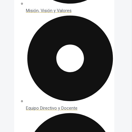
Misión, Visión y Valores
Equipo Directivo y Docente