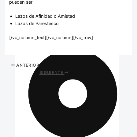
pueden ser:
Lazos de Afinidad o Amistad
Lazos de Parestesco
[/vc_column_text][/vc_column][/vc_row]
ANTERIOR
SIGUIENTE