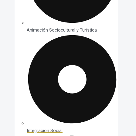
Animación Sociocultural y Turística
Integración Social