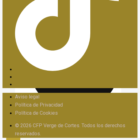
PIIE
Aviso legal
Política de Privacidad
Política de Cookies
PROTOCOLO FRENTE AL ACOSO
© 2026 CFP Verge de Cortes. Todos los derechos
reservados.
X