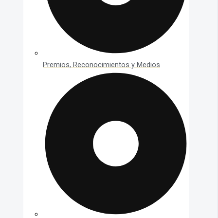
Premios, Reconocimientos y Medios