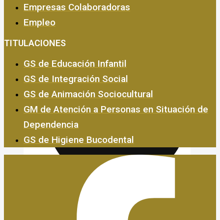
Empresas Colaboradoras
Empleo
Empresas y Empleo
TITULACIONES
GS de Educación Infantil
GS de Integración Social
GS de Animación Sociocultural
GM de Atención a Personas en Situación de
Dependencia
GS de Higiene Bucodental
Certificados de Profesionalidad