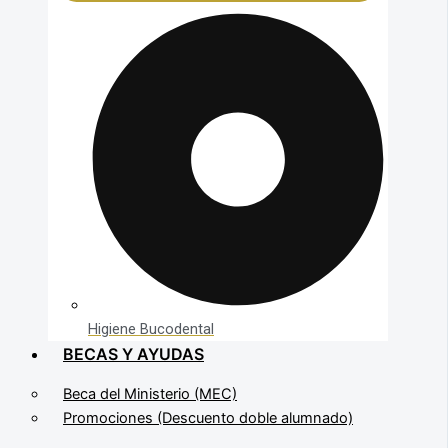
Higiene Bucodental
BECAS Y AYUDAS
Beca del Ministerio (MEC)
Promociones (Descuento doble alumnado)