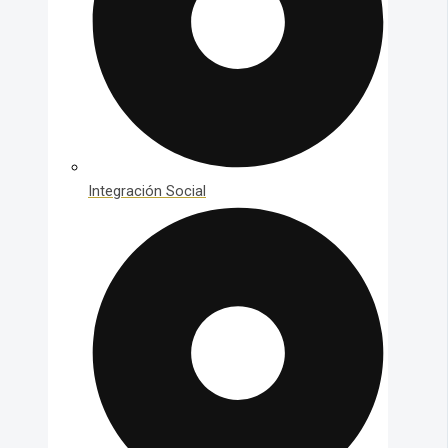
Integración Social