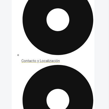
Contacto y Localización