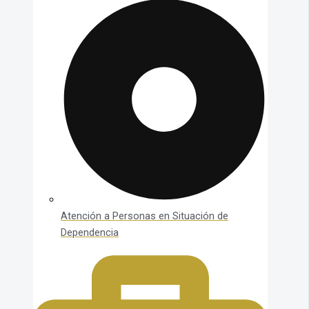
Atención a Personas en Situación de
Dependencia