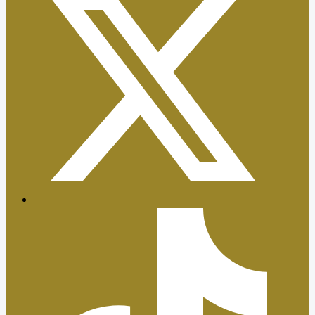
Certificaciones ISO