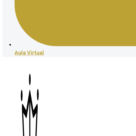
Aula Virtual