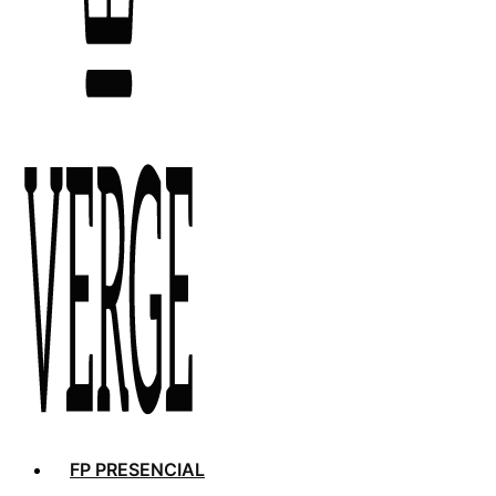
FP PRESENCIAL