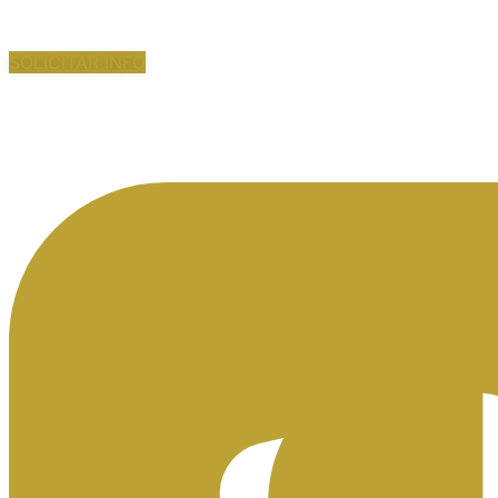
SOLICITAR INFO