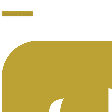
SOLICITAR INFO