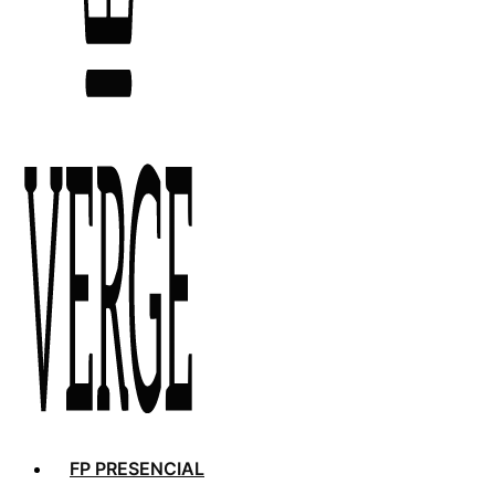
FP PRESENCIAL