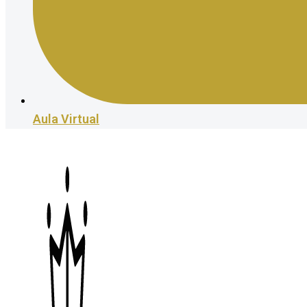
Aula Virtual