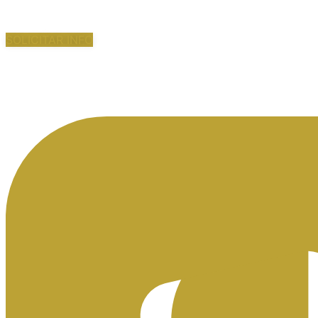
SOLICITAR INFO