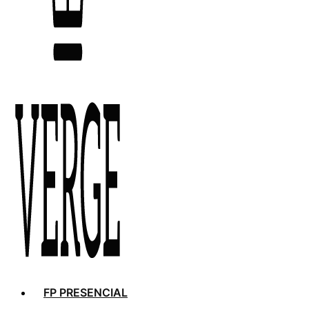
FP PRESENCIAL