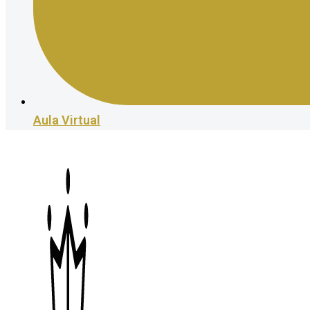
Aula Virtual