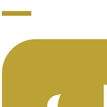
SOLICITAR INFO