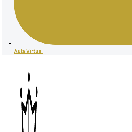
Aula Virtual