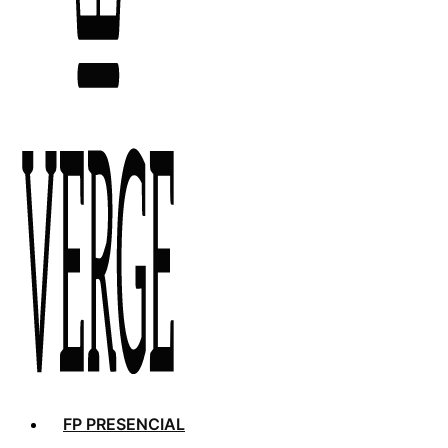
FP PRESENCIAL