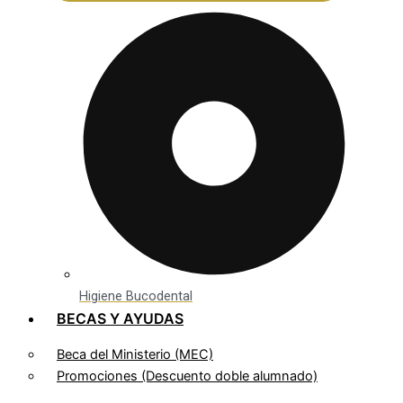
Higiene Bucodental
BECAS Y AYUDAS
Beca del Ministerio (MEC)
Promociones (Descuento doble alumnado)