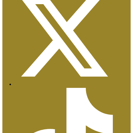
Certificaciones ISO