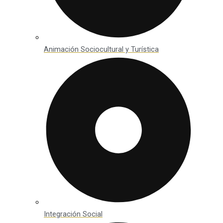
Animación Sociocultural y Turística
Integración Social