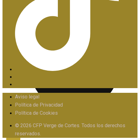
PIIE
Aviso legal
Política de Privacidad
Política de Cookies
PROTOCOLO FRENTE AL ACOSO
© 2026 CFP Verge de Cortes. Todos los derechos
reservados.
X