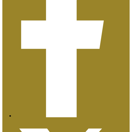
Plan de Igualdad