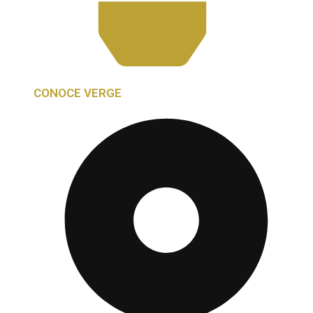
CONOCE VERGE