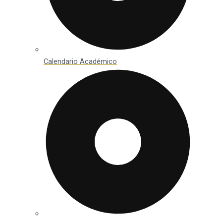
Calendario Académico