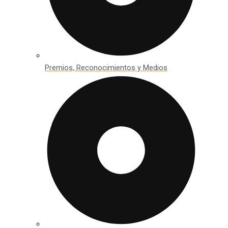
Premios, Reconocimientos y Medios