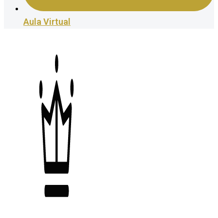
Aula Virtual