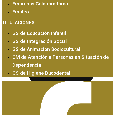
Empresas Colaboradoras
Empleo
Empresas y Empleo
TITULACIONES
GS de Educación Infantil
GS de Integración Social
GS de Animación Sociocultural
GM de Atención a Personas en Situación de
Dependencia
GS de Higiene Bucodental
Certificados de Profesionalidad