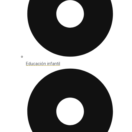
Educación infantil