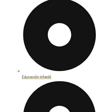
Educación infantil