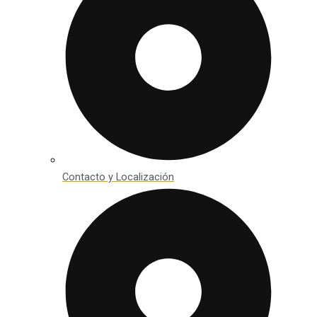
Contacto y Localización