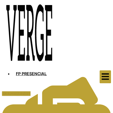
FP PRESENCIAL
SOLICITAR INFO