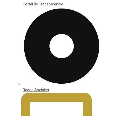
Portal de Transparencia
Redes Sociales