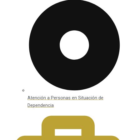
Atención a Personas en Situación de
Dependencia