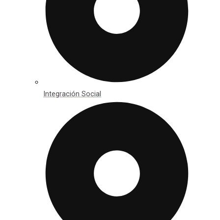
Integración Social