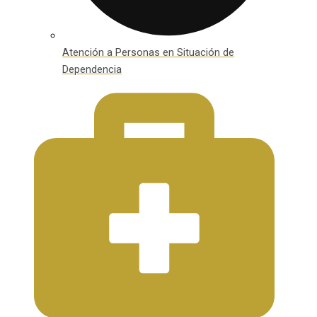
Atención a Personas en Situación de
Dependencia