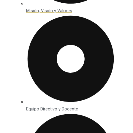
Misión, Visión y Valores
Equipo Directivo y Docente