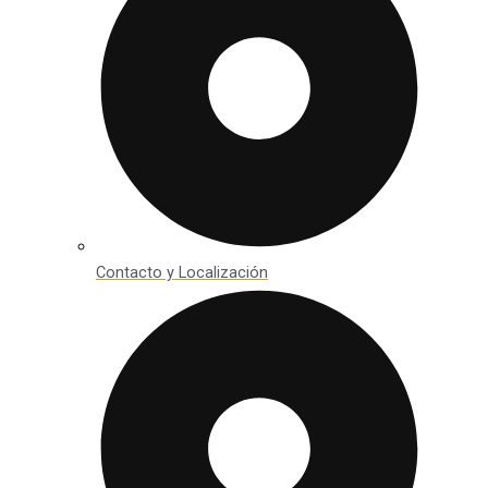
Contacto y Localización