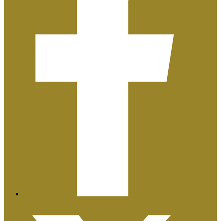
Plan de Igualdad