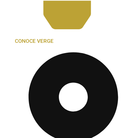
CONOCE VERGE