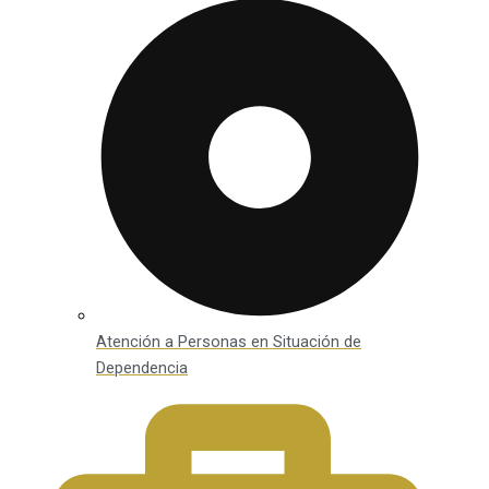
Atención a Personas en Situación de
Dependencia