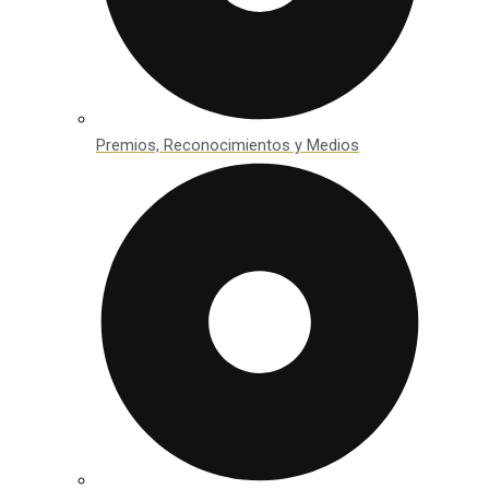
Premios, Reconocimientos y Medios