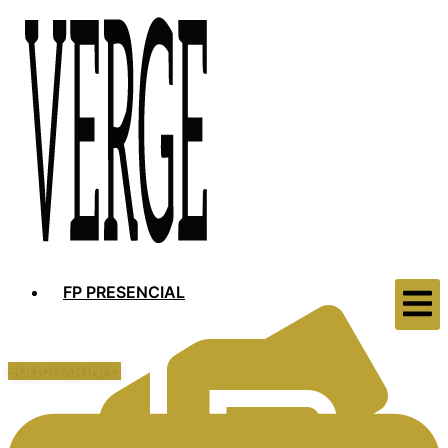
FP PRESENCIAL
SOLICITAR INFO