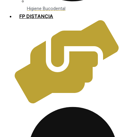
Higiene Bucodental
FP DISTANCIA