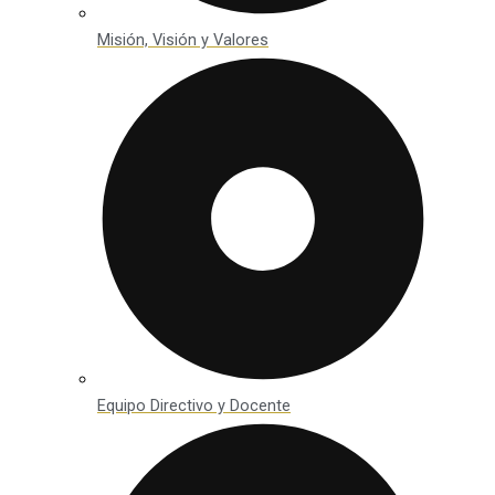
Misión, Visión y Valores
Equipo Directivo y Docente