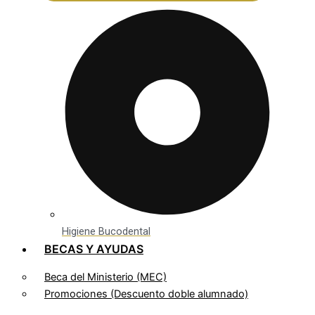
Higiene Bucodental
BECAS Y AYUDAS
Beca del Ministerio (MEC)
Promociones (Descuento doble alumnado)