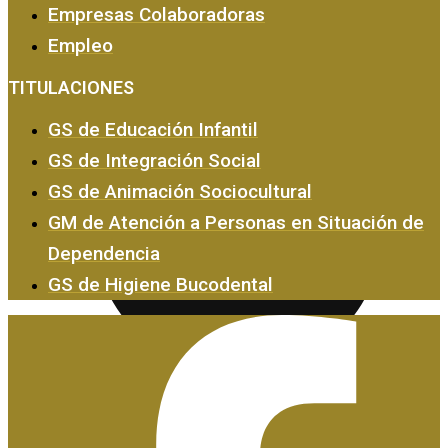
Empresas Colaboradoras
Empleo
Empresas y Empleo
TITULACIONES
GS de Educación Infantil
GS de Integración Social
GS de Animación Sociocultural
GM de Atención a Personas en Situación de
Dependencia
GS de Higiene Bucodental
Certificados de Profesionalidad