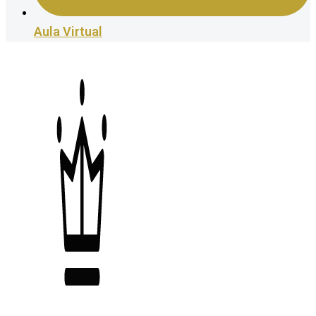
Aula Virtual