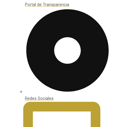
Portal de Transparencia
Redes Sociales