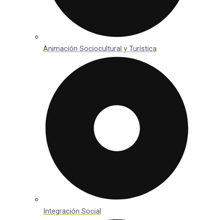
Animación Sociocultural y Turística
Integración Social