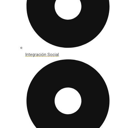
Integración Social