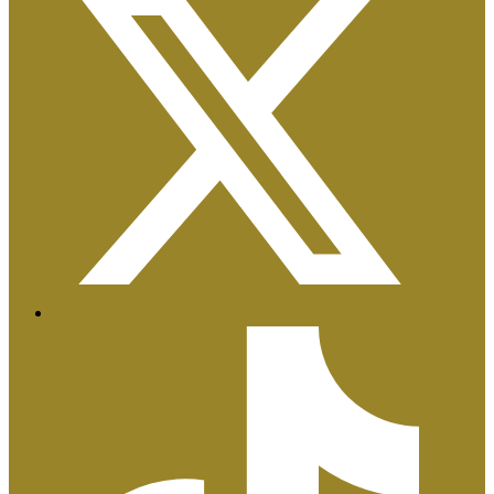
Certificaciones ISO