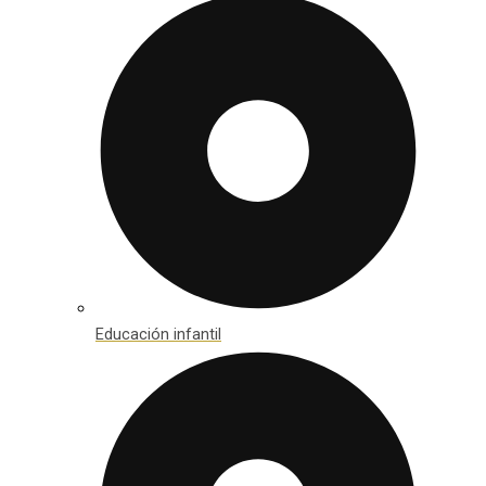
Educación infantil