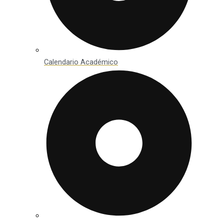
Calendario Académico