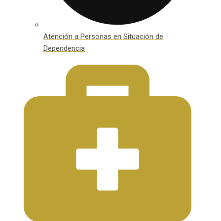
Atención a Personas en Situación de
Dependencia