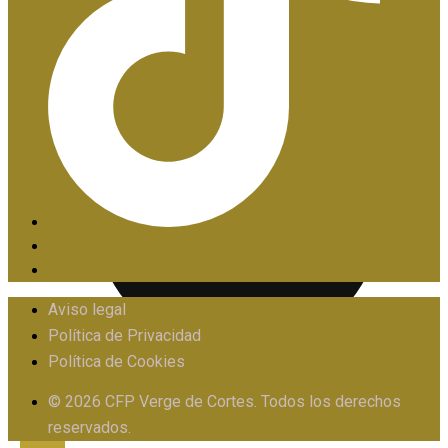
PIIE
Aviso legal
Política de Privacidad
Política de Cookies
PROTOCOLO FRENTE AL ACOSO
© 2026 CFP Verge de Cortes. Todos los derechos
reservados.
X