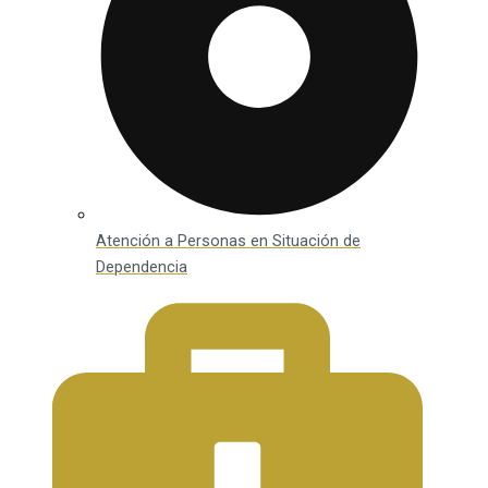
Atención a Personas en Situación de
Dependencia