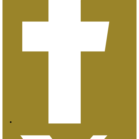
Plan de Igualdad