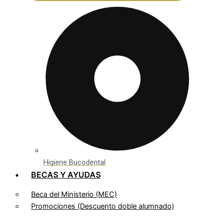
Higiene Bucodental
BECAS Y AYUDAS
Beca del Ministerio (MEC)
Promociones (Descuento doble alumnado)