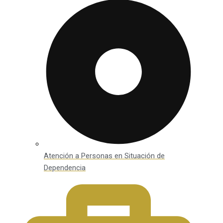
Atención a Personas en Situación de
Dependencia