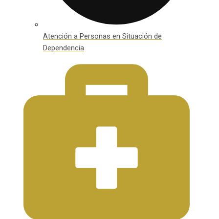
Atención a Personas en Situación de
Dependencia