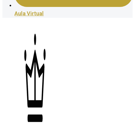
Aula Virtual