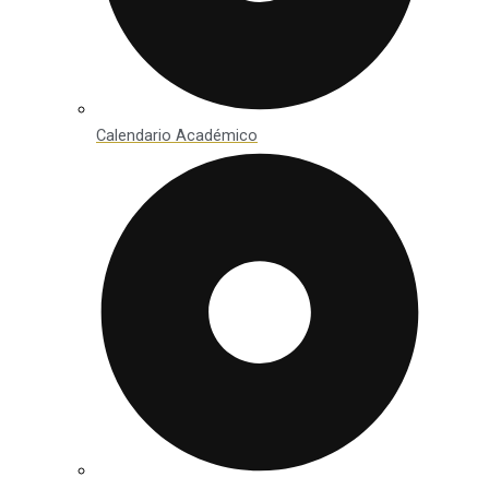
Calendario Académico