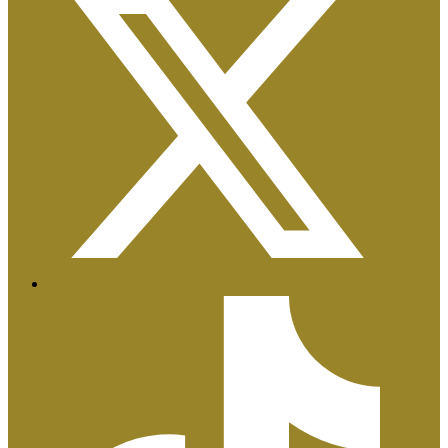
Certificaciones ISO