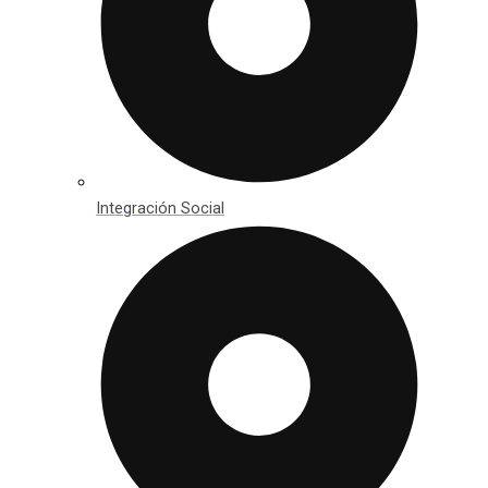
Integración Social