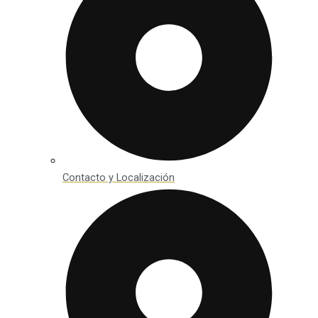
Contacto y Localización