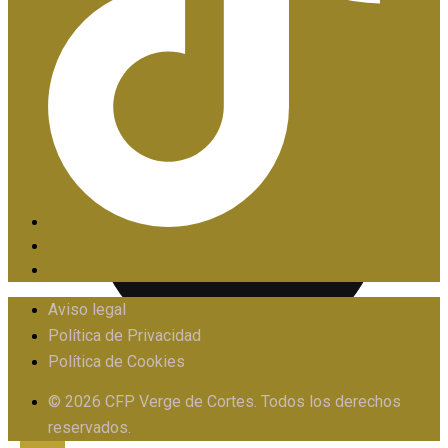
PIIE
Aviso legal
Política de Privacidad
Política de Cookies
PROTOCOLO FRENTE AL ACOSO
© 2026 CFP Verge de Cortes. Todos los derechos
reservados.
X