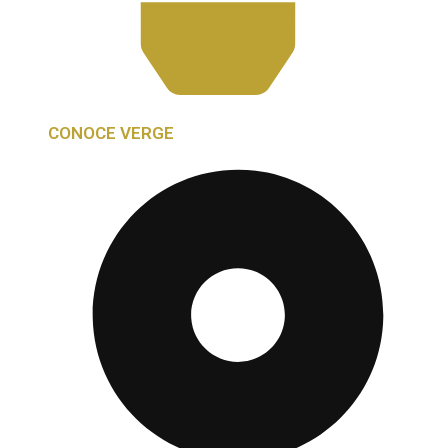
CONOCE VERGE