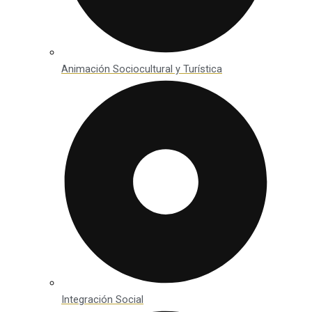
Animación Sociocultural y Turística
Integración Social