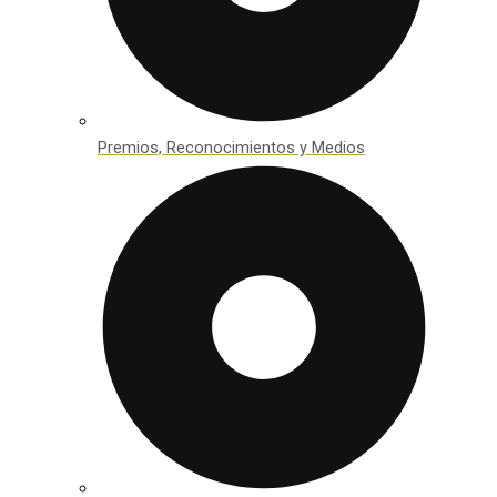
Premios, Reconocimientos y Medios