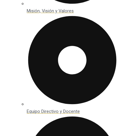
Misión, Visión y Valores
Equipo Directivo y Docente