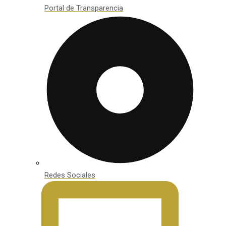
Portal de Transparencia
Redes Sociales