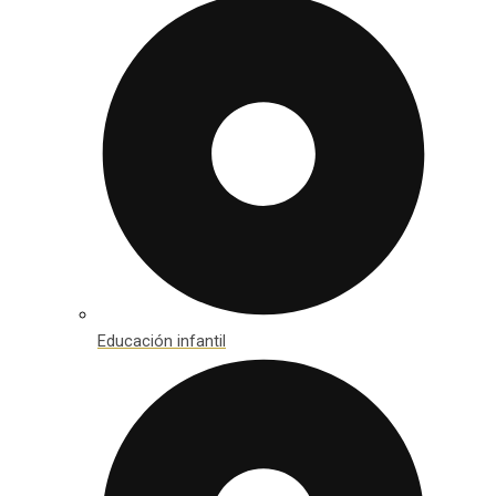
Educación infantil