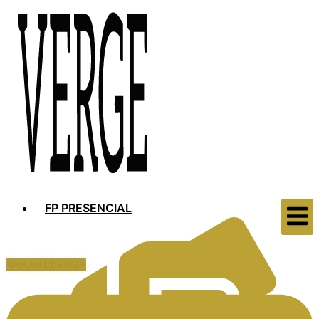
FP PRESENCIAL
SOLICITAR INFO