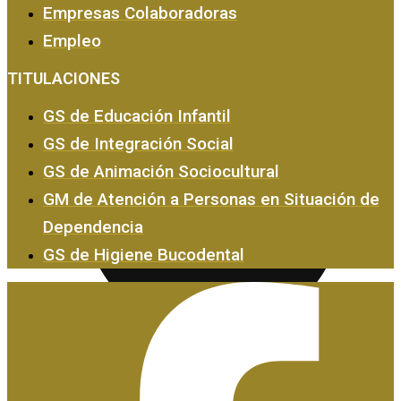
Empresas Colaboradoras
Empleo
Empresas y Empleo
TITULACIONES
GS de Educación Infantil
GS de Integración Social
GS de Animación Sociocultural
GM de Atención a Personas en Situación de
Dependencia
GS de Higiene Bucodental
Certificados de Profesionalidad